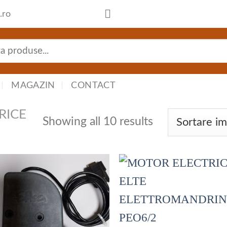
.ro
MAGAZIN
CONTACT
RICE
Showing all 10 results