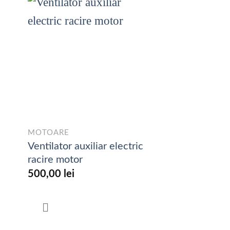
MOTOARE
Ventilator auxiliar electric
racire motor
500,00
lei