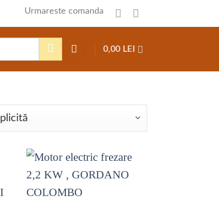
Urmareste comanda
0,00
LEI