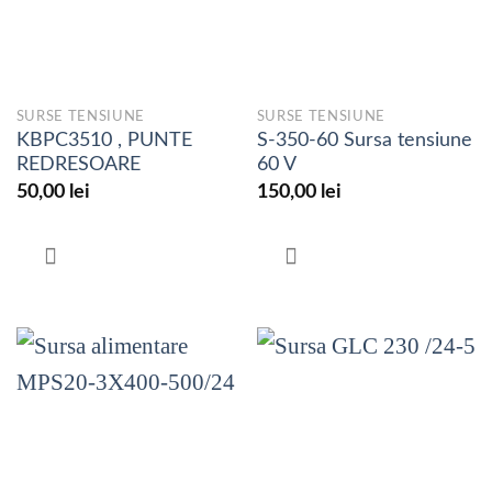
SURSE TENSIUNE
SURSE TENSIUNE
KBPC3510 , PUNTE
S-350-60 Sursa tensiune
REDRESOARE
60 V
50,00
lei
150,00
lei