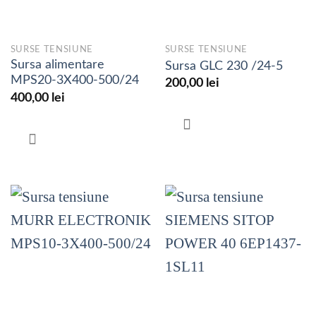
SURSE TENSIUNE
SURSE TENSIUNE
Sursa alimentare
Sursa GLC 230 /24-5
MPS20-3X400-500/24
200,00
lei
400,00
lei