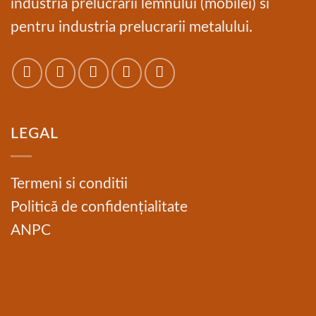
industria prelucrarii lemnului (mobilei) si
pentru industria prelucrarii metalului.
LEGAL
Termeni si conditii
Politică de confidențialitate
ANPC