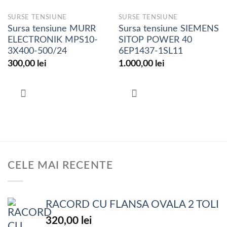
SURSE TENSIUNE
SURSE TENSIUNE
Sursa tensiune MURR
Sursa tensiune SIEMENS
ELECTRONIK MPS10-
SITOP POWER 40
3X400-500/24
6EP1437-1SL11
300,00
lei
1.000,00
lei
CELE MAI RECENTE
RACORD CU FLANSA OVALA 2 TOLI
320,00
lei