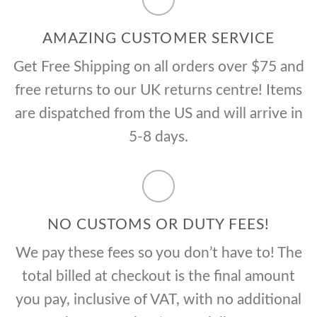
AMAZING CUSTOMER SERVICE
Get Free Shipping on all orders over $75 and
free returns to our UK returns centre! Items
are dispatched from the US and will arrive in
5-8 days.
NO CUSTOMS OR DUTY FEES!
We pay these fees so you don’t have to! The
total billed at checkout is the final amount
you pay, inclusive of VAT, with no additional