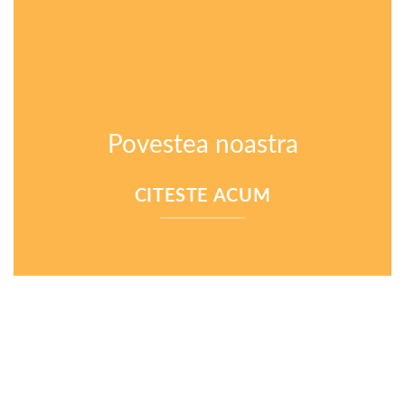
Povestea noastra
CITESTE ACUM