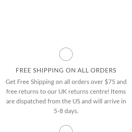
FREE SHIPPING ON ALL ORDERS
Get Free Shipping on all orders over $75 and
free returns to our UK returns centre! Items
are dispatched from the US and will arrive in
5-8 days.