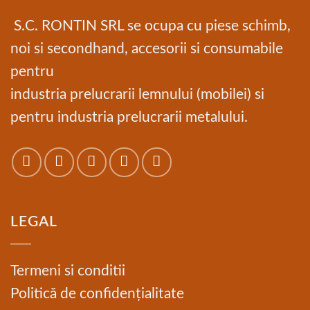
S.C. RONTIN SRL se ocupa cu piese schimb,
noi si secondhand, accesorii si consumabile
pentru
industria prelucrarii lemnului (mobilei) si
pentru industria prelucrarii metalului.
LEGAL
Termeni si conditii
Politică de confidențialitate