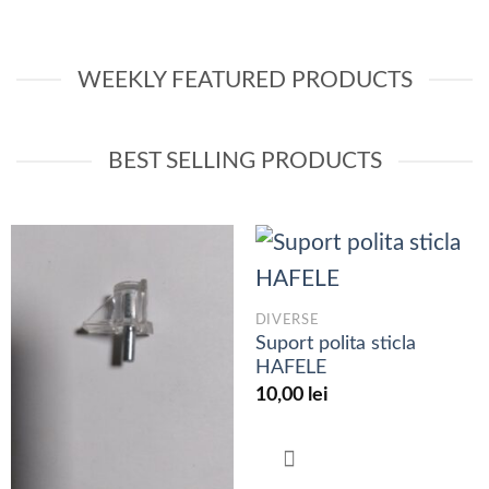
WEEKLY FEATURED PRODUCTS
BEST SELLING PRODUCTS
DIVERSE
Suport polita sticla
HAFELE
10,00
lei