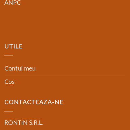
ANPC
UTILE
Contul meu
Cos
CONTACTEAZA-NE
RONTIN S.R.L.