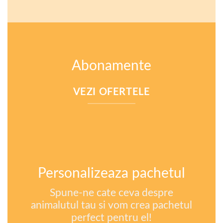
Abonamente
VEZI OFERTELE
Personalizeaza pachetul
Spune-ne cate ceva despre
animalutul tau si vom crea pachetul
perfect pentru el!