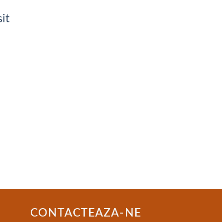
it
CONTACTEAZA-NE