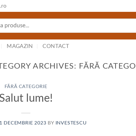
.ro
MAGAZIN
CONTACT
TEGORY ARCHIVES:
FĂRĂ CATEGO
FĂRĂ CATEGORIE
Salut lume!
1 DECEMBRIE 2023
BY
INVESTESCU