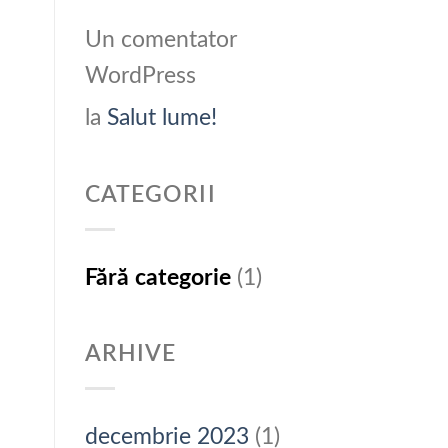
Un comentator
WordPress
la
Salut lume!
CATEGORII
Fără categorie
(1)
ARHIVE
decembrie 2023
(1)