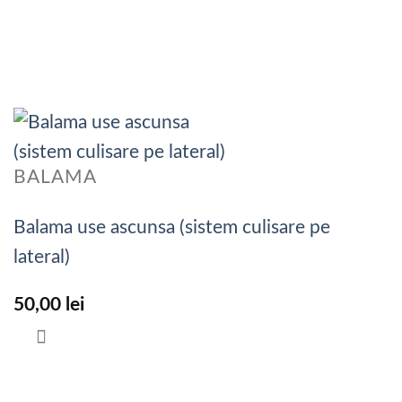
BALAMA
Balama use ascunsa (sistem culisare pe
lateral)
50,00
lei