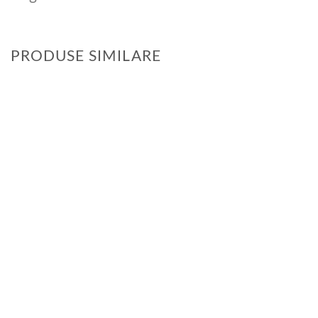
PRODUSE SIMILARE