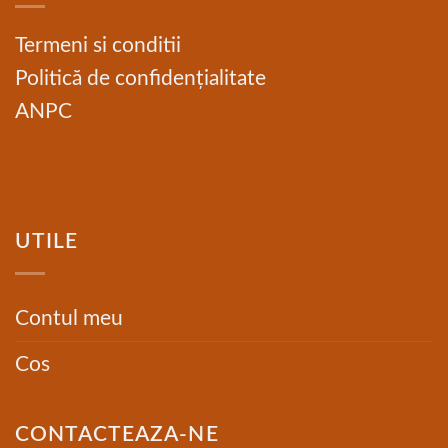
Termeni si conditii
Politică de confidențialitate
ANPC
UTILE
Contul meu
Cos
CONTACTEAZA-NE