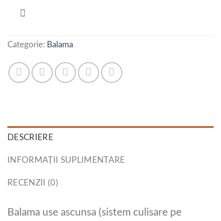
Categorie:
Balama
DESCRIERE
INFORMAȚII SUPLIMENTARE
RECENZII (0)
Balama use ascunsa (sistem culisare pe