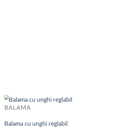
BALAMA
Balama cu unghi reglabil