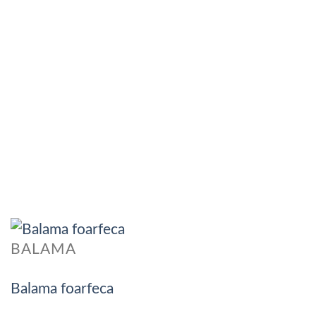
BALAMA
Balama foarfeca