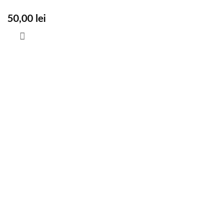
50,00
lei