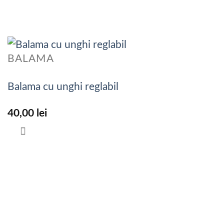
BALAMA
Balama cu unghi reglabil
40,00
lei