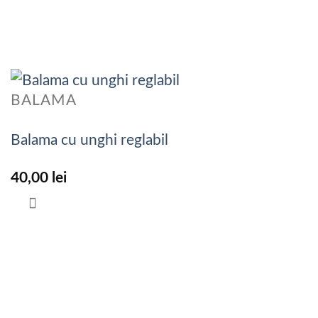
BALAMA
Balama cu unghi reglabil
40,00
lei