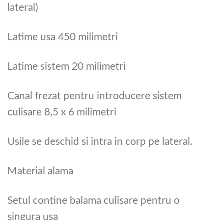
lateral)
Latime usa 450 milimetri
Latime sistem 20 milimetri
Canal frezat pentru introducere sistem
culisare 8,5 x 6 milimetri
Usile se deschid si intra in corp pe lateral.
Material alama
Setul contine balama culisare pentru o
singura usa