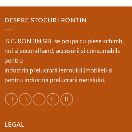
DESPRE STOCURI RONTIN
S.C. RONTIN SRL se ocupa cu piese schimb,
noi si secondhand, accesorii si consumabile
pentru
industria prelucrarii lemnului (mobilei) si
pentru industria prelucrarii metalului.
LEGAL