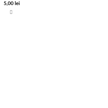
5,00
lei