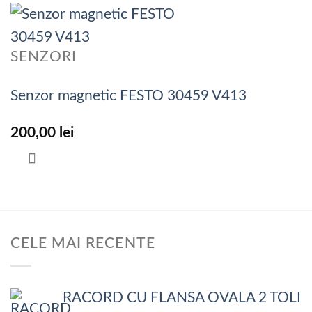
SENZORI
Senzor magnetic FESTO 30459 V413
200,00
lei
CELE MAI RECENTE
RACORD CU FLANSA OVALA 2 TOLI