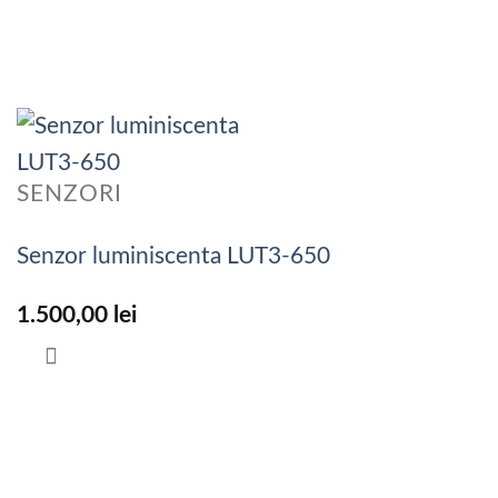
SENZORI
Senzor luminiscenta LUT3-650
1.500,00
lei