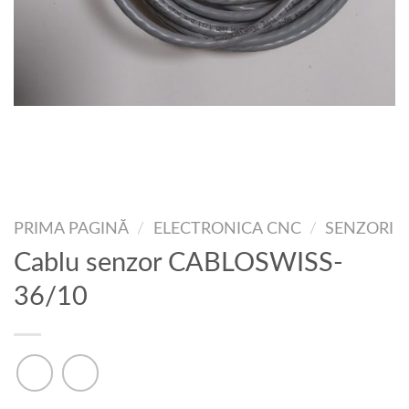
PRIMA PAGINĂ
/
ELECTRONICA CNC
/
SENZORI
Cablu senzor CABLOSWISS-
36/10