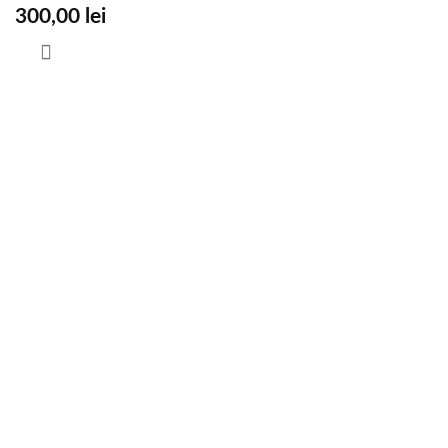
300,00
lei