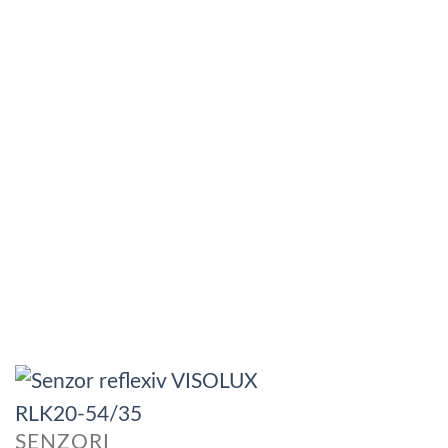
SENZORI