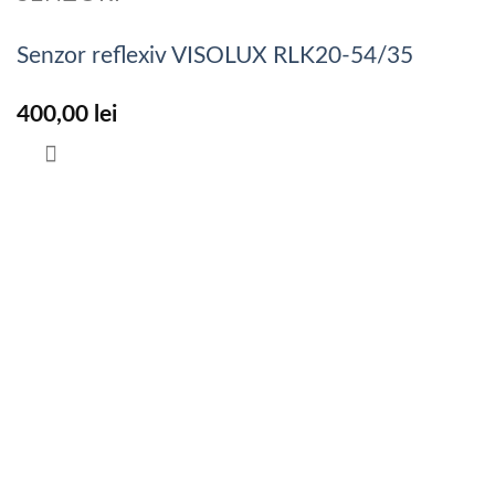
Senzor reflexiv VISOLUX RLK20-54/35
400,00
lei