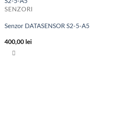
SENZORI
Senzor DATASENSOR S2-5-A5
400,00
lei