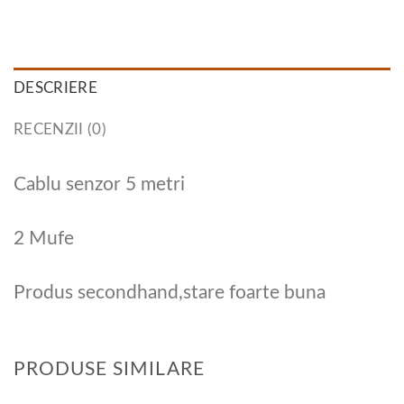
DESCRIERE
RECENZII (0)
Cablu senzor 5 metri
2 Mufe
Produs secondhand,stare foarte buna
PRODUSE SIMILARE