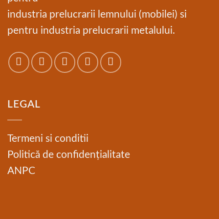
industria prelucrarii lemnului (mobilei) si
pentru industria prelucrarii metalului.
LEGAL
Termeni si conditii
Politică de confidențialitate
ANPC