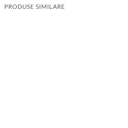
PRODUSE SIMILARE