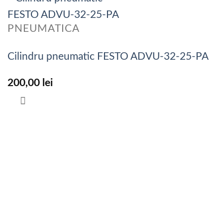
PNEUMATICA
Cilindru pneumatic FESTO ADVU-32-25-PA
200,00
lei