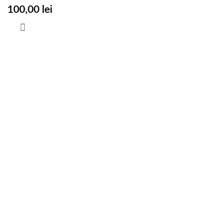
100,00
lei