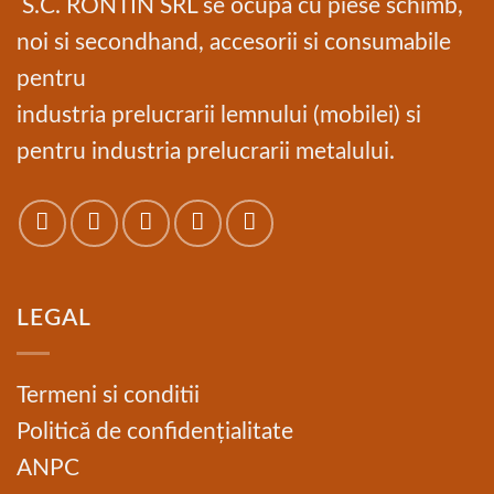
S.C. RONTIN SRL se ocupa cu piese schimb,
noi si secondhand, accesorii si consumabile
pentru
industria prelucrarii lemnului (mobilei) si
pentru industria prelucrarii metalului.
LEGAL
Termeni si conditii
Politică de confidențialitate
ANPC