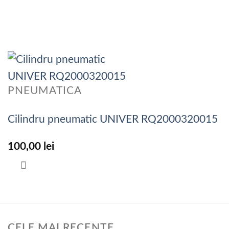
PNEUMATICA
Cilindru pneumatic UNIVER RQ2000320015
100,00
lei
CELE MAI RECENTE