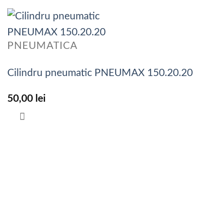
PNEUMATICA
Cilindru pneumatic PNEUMAX 150.20.20
50,00
lei