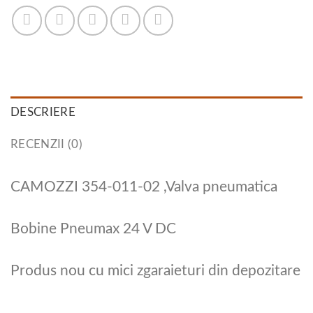
DESCRIERE
RECENZII (0)
CAMOZZI 354-011-02 ,Valva pneumatica
Bobine Pneumax 24 V DC
Produs nou cu mici zgaraieturi din depozitare