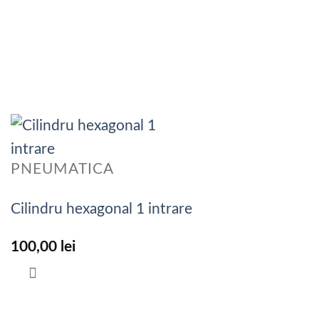
PNEUMATICA
Cilindru hexagonal 1 intrare
100,00
lei