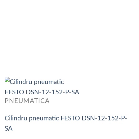
PNEUMATICA
Cilindru pneumatic FESTO DSN-12-152-P-
SA