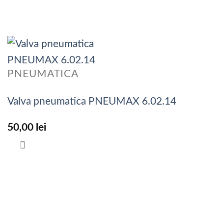
PNEUMATICA
Valva pneumatica PNEUMAX 6.02.14
50,00
lei