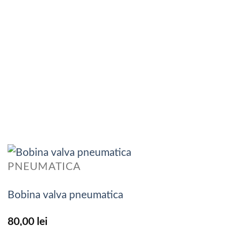
PNEUMATICA
Bobina valva pneumatica
80,00
lei