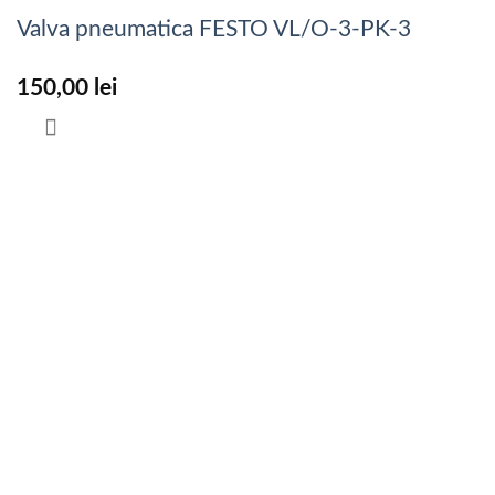
Valva pneumatica FESTO VL/O-3-PK-3
150,00
lei