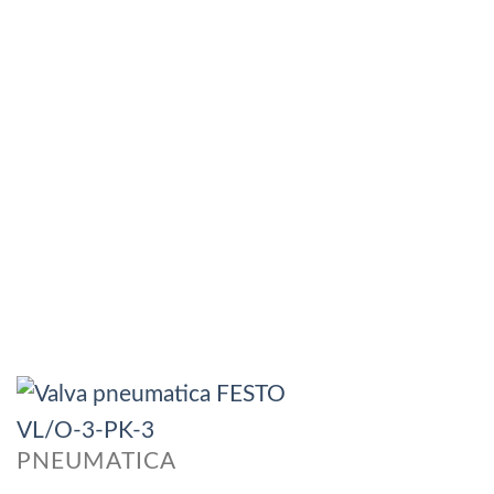
PNEUMATICA