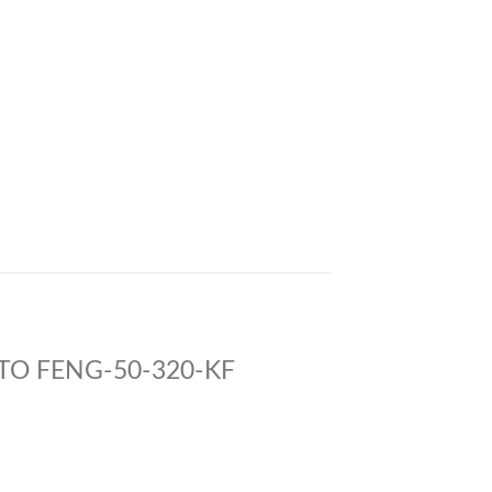
ESTO FENG-50-320-KF