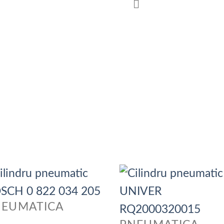
NEUMATICA