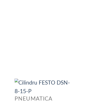
PNEUMATICA