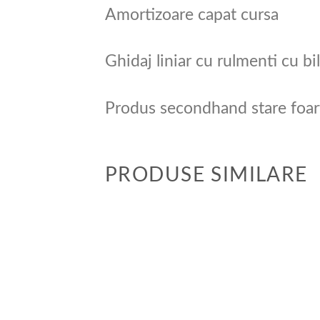
Amortizoare capat cursa
Ghidaj liniar cu rulmenti cu bi
Produs secondhand stare foar
PRODUSE SIMILARE