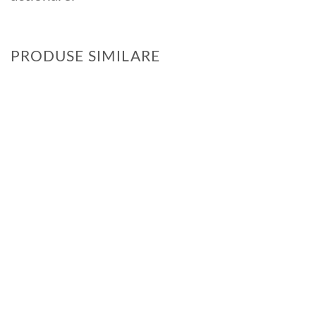
PRODUSE SIMILARE