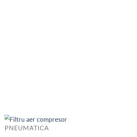
PNEUMATICA