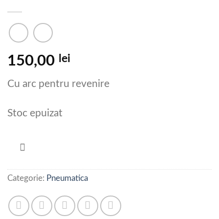
lei
150,00
Cu arc pentru revenire
Stoc epuizat
Categorie:
Pneumatica