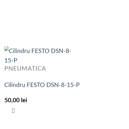
PNEUMATICA
Cilindru FESTO DSN-8-15-P
50,00
lei