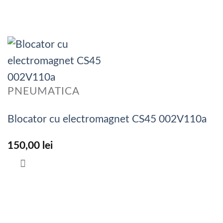
PNEUMATICA
Blocator cu electromagnet CS45 002V110a
150,00
lei