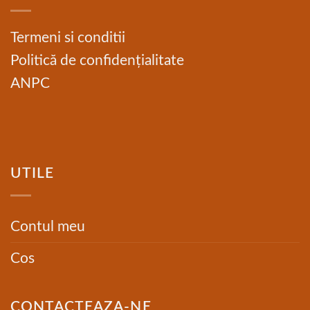
Termeni si conditii
Politică de confidențialitate
ANPC
UTILE
Contul meu
Cos
CONTACTEAZA-NE