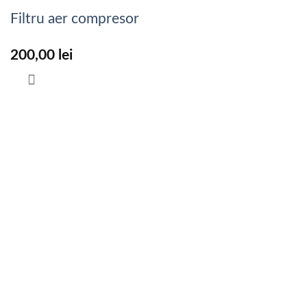
Filtru aer compresor
200,00
lei