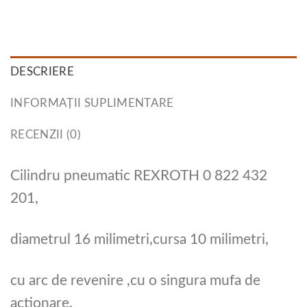
DESCRIERE
INFORMAȚII SUPLIMENTARE
RECENZII (0)
Cilindru pneumatic REXROTH 0 822 432
201,
diametrul 16 milimetri,cursa 10 milimetri,
cu arc de revenire ,cu o singura mufa de
actionare.