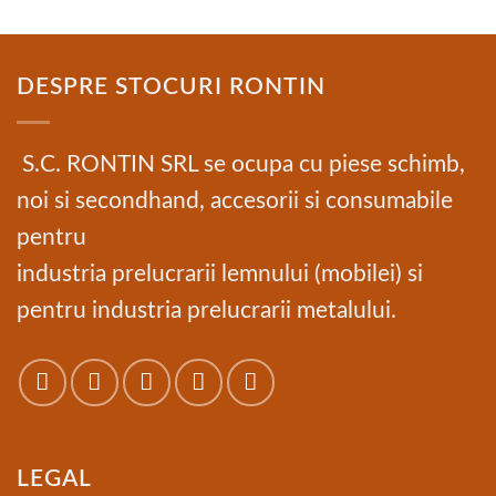
DESPRE STOCURI RONTIN
S.C. RONTIN SRL se ocupa cu piese schimb,
noi si secondhand, accesorii si consumabile
pentru
industria prelucrarii lemnului (mobilei) si
pentru industria prelucrarii metalului.
LEGAL