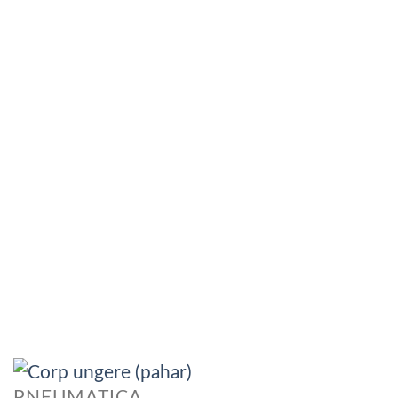
PNEUMATICA