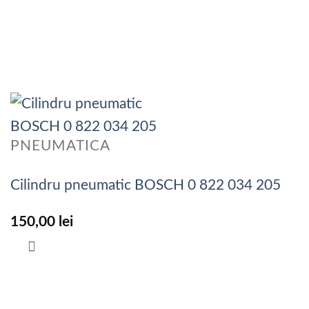
PNEUMATICA
Cilindru pneumatic BOSCH 0 822 034 205
150,00
lei