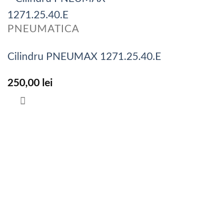
PNEUMATICA
Cilindru PNEUMAX 1271.25.40.E
250,00
lei