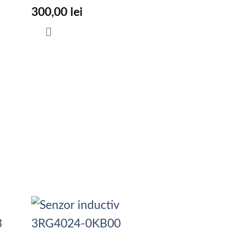
300,00
lei