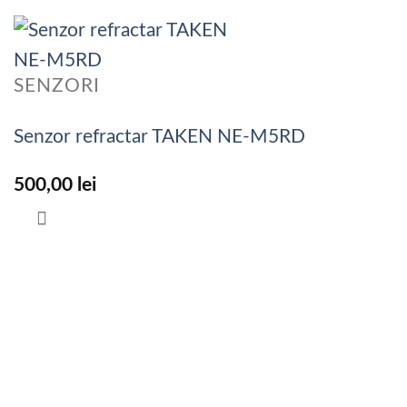
SENZORI
Senzor refractar TAKEN NE-M5RD
500,00
lei