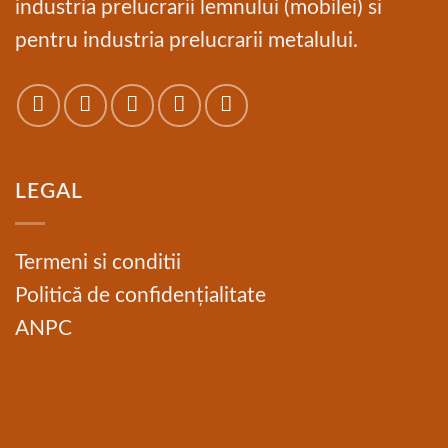
industria prelucrarii lemnului (mobilei) si
pentru industria prelucrarii metalului.
LEGAL
Termeni si conditii
Politică de confidențialitate
ANPC