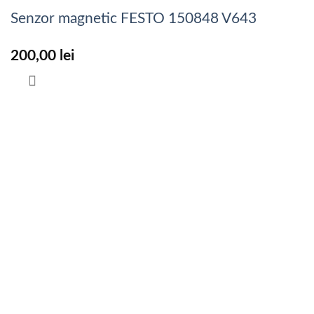
Senzor magnetic FESTO 150848 V643
200,00
lei