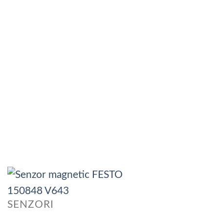
SENZORI