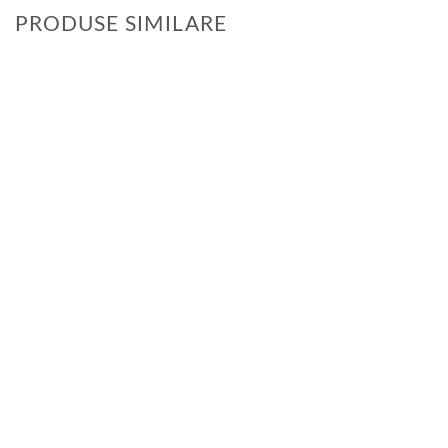
PRODUSE SIMILARE