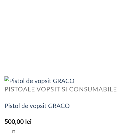
PISTOALE VOPSIT SI CONSUMABILE
Pistol de vopsit GRACO
500,00
lei