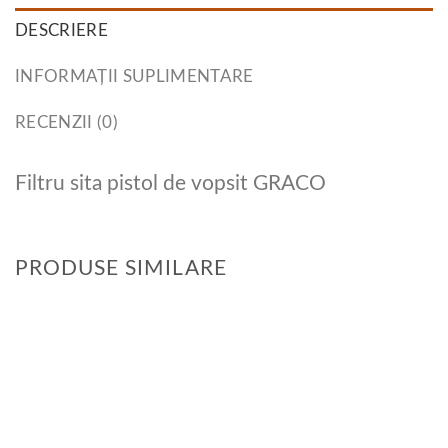
DESCRIERE
INFORMAȚII SUPLIMENTARE
RECENZII (0)
Filtru sita pistol de vopsit GRACO
PRODUSE SIMILARE