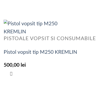
PISTOALE VOPSIT SI CONSUMABILE
Pistol vopsit tip M250 KREMLIN
500,00
lei