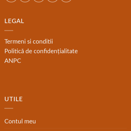
LEGAL
Termeni si conditii
Politică de confidențialitate
ANPC
UTILE
Contul meu