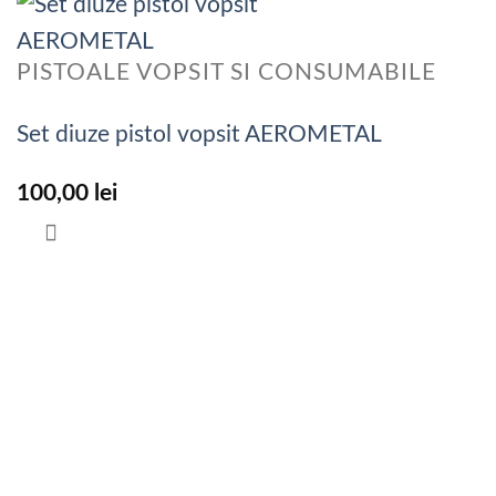
PISTOALE VOPSIT SI CONSUMABILE
Set diuze pistol vopsit AEROMETAL
100,00
lei