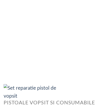
PISTOALE VOPSIT SI CONSUMABILE