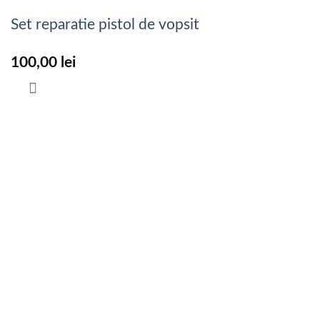
Set reparatie pistol de vopsit
100,00
lei