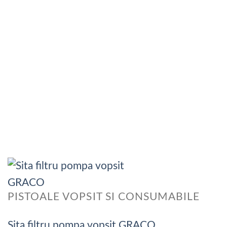
PISTOALE VOPSIT SI CONSUMABILE
Sita filtru pompa vopsit GRACO