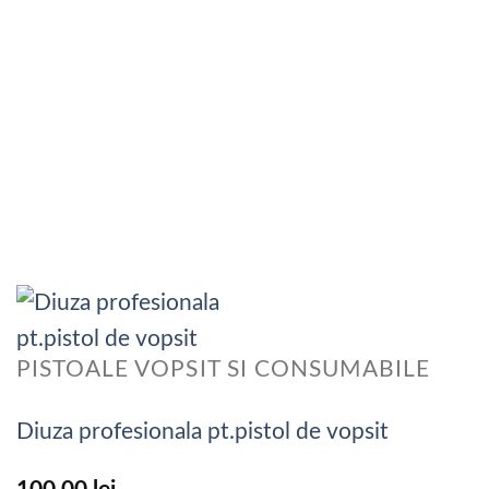
PISTOALE VOPSIT SI CONSUMABILE
Diuza profesionala pt.pistol de vopsit