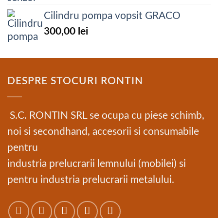
Cilindru pompa vopsit GRACO
300,00
lei
DESPRE STOCURI RONTIN
S.C. RONTIN SRL se ocupa cu piese schimb,
noi si secondhand, accesorii si consumabile
pentru
industria prelucrarii lemnului (mobilei) si
pentru industria prelucrarii metalului.