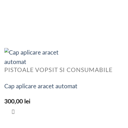
PISTOALE VOPSIT SI CONSUMABILE
Cap aplicare aracet automat
300,00
lei