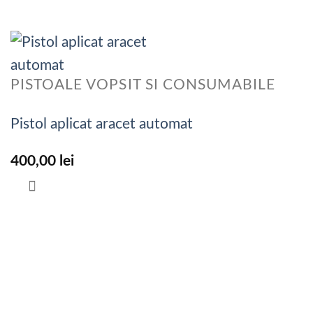
PISTOALE VOPSIT SI CONSUMABILE
Pistol aplicat aracet automat
400,00
lei