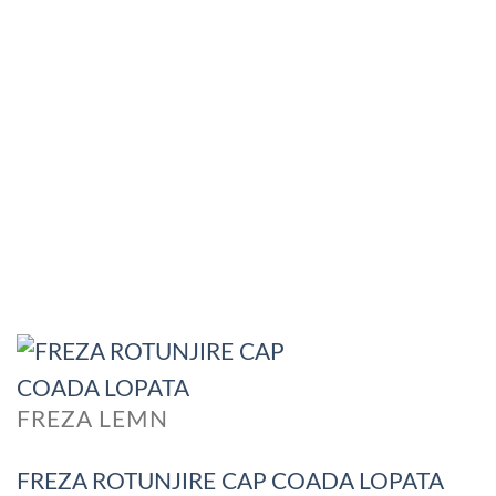
FREZA LEMN
FREZA ROTUNJIRE CAP COADA LOPATA