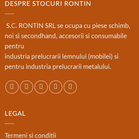
DESPRE STOCURI RONTIN
S.C. RONTIN SRL se ocupa cu piese schimb,
noi si secondhand, accesorii si consumabile
pentru
industria prelucrarii lemnului (mobilei) si
pentru industria prelucrarii metalului.
LEGAL
Termeni si conditii