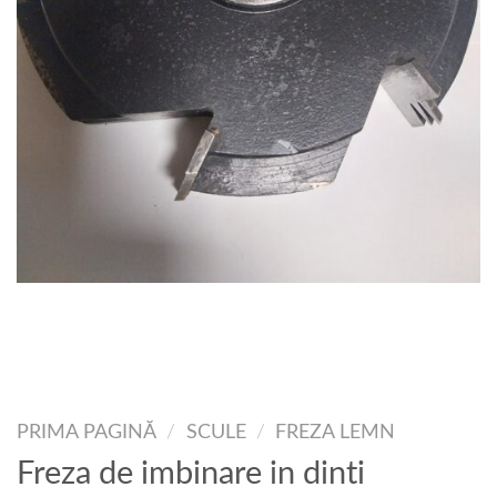
PRIMA PAGINĂ
/
SCULE
/
FREZA LEMN
Freza de imbinare in dinti