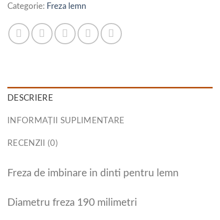
Categorie:
Freza lemn
DESCRIERE
INFORMAȚII SUPLIMENTARE
RECENZII (0)
Freza de imbinare in dinti pentru lemn
Diametru freza 190 milimetri