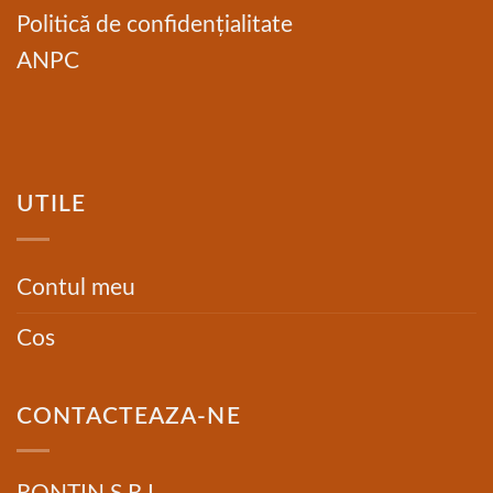
Politică de confidențialitate
ANPC
UTILE
Contul meu
Cos
CONTACTEAZA-NE