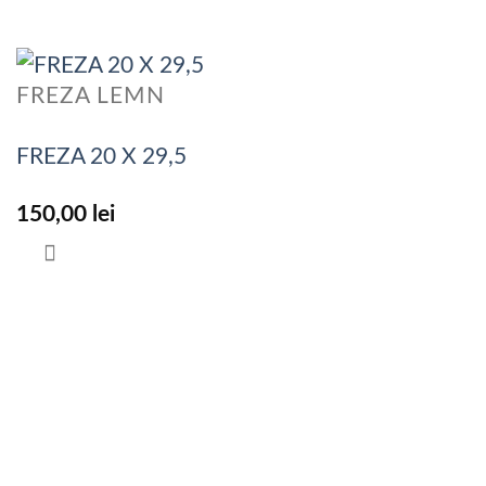
FREZA LEMN
FREZA 20 X 29,5
150,00
lei