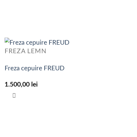
FREZA LEMN
Freza cepuire FREUD
1.500,00
lei