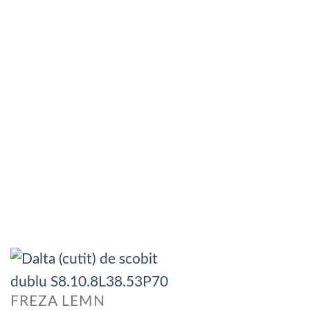
FREZA LEMN