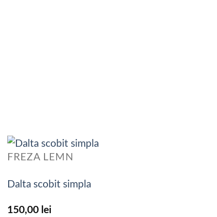
FREZA LEMN
Dalta scobit simpla
150,00
lei