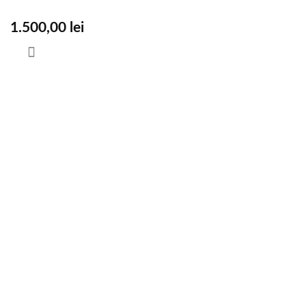
1.500,00
lei