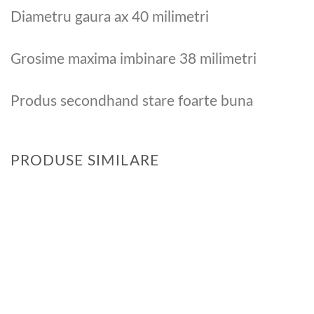
Diametru gaura ax 40 milimetri
Grosime maxima imbinare 38 milimetri
Produs secondhand stare foarte buna
PRODUSE SIMILARE