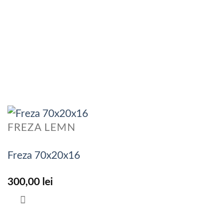
FREZA LEMN
Freza 70x20x16
300,00
lei