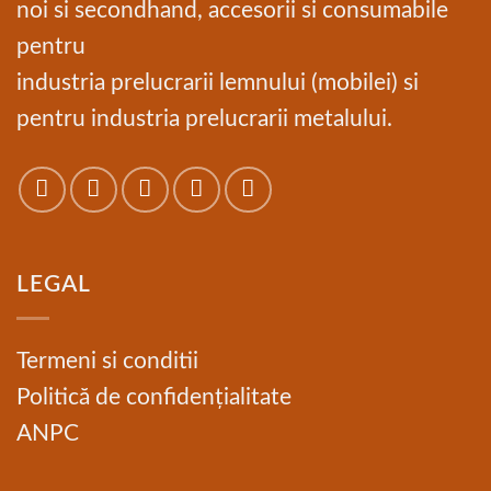
noi si secondhand, accesorii si consumabile
pentru
industria prelucrarii lemnului (mobilei) si
pentru industria prelucrarii metalului.
LEGAL
Termeni si conditii
Politică de confidențialitate
ANPC