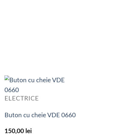
ELECTRICE
Buton cu cheie VDE 0660
150,00
lei