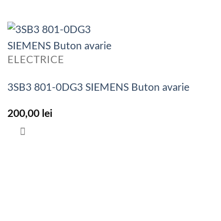
ELECTRICE
3SB3 801-0DG3 SIEMENS Buton avarie
200,00
lei