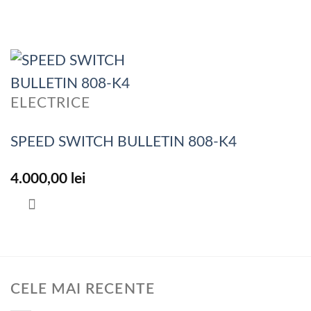
ELECTRICE
SPEED SWITCH BULLETIN 808-K4
4.000,00
lei
CELE MAI RECENTE