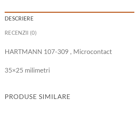
DESCRIERE
RECENZII (0)
HARTMANN 107-309 , Microcontact
35×25 milimetri
PRODUSE SIMILARE