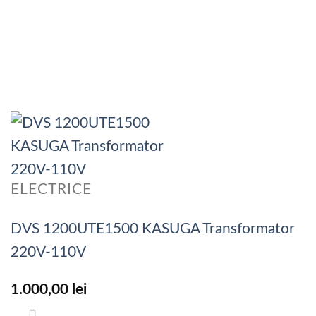
ELECTRICE
DVS 1200UTE1500 KASUGA Transformator
220V-110V
1.000,00
lei