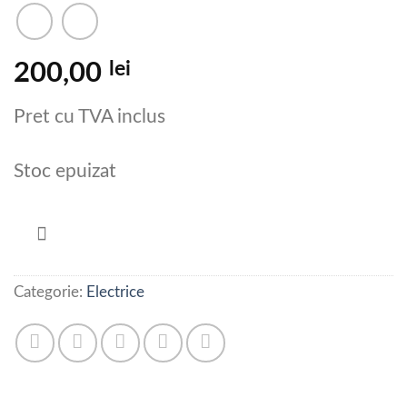
lei
200,00
Pret cu TVA inclus
Stoc epuizat
Categorie:
Electrice