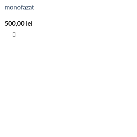
monofazat
500,00
lei