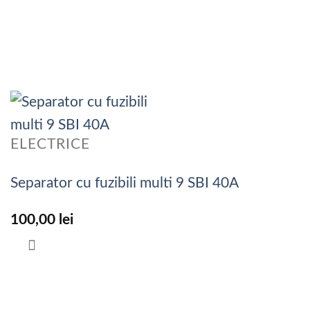
ELECTRICE
Separator cu fuzibili multi 9 SBI 40A
100,00
lei