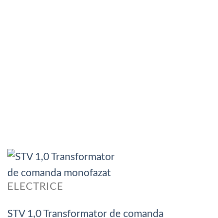
ELECTRICE
STV 1,0 Transformator de comanda