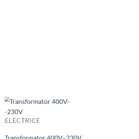
ELECTRICE
Transformator 400V–230V