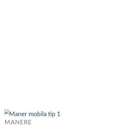
MANERE