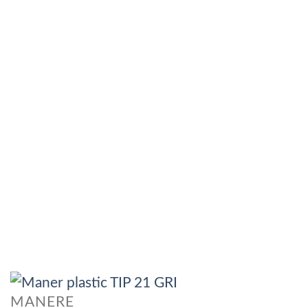
MANERE