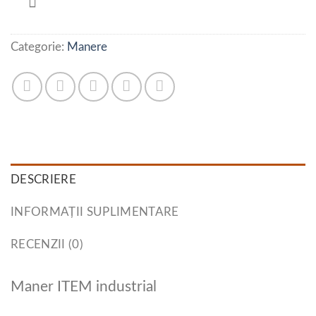
Categorie:
Manere
DESCRIERE
INFORMAȚII SUPLIMENTARE
RECENZII (0)
Maner ITEM industrial