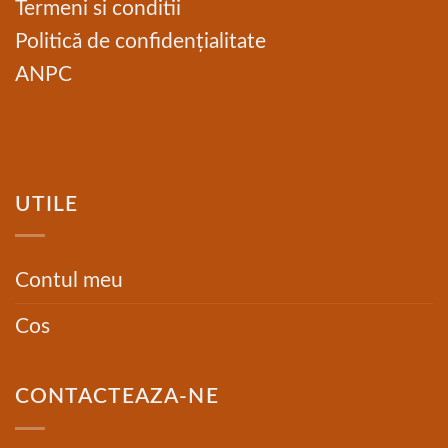
Termeni si conditii
Politică de confidențialitate
ANPC
UTILE
Contul meu
Cos
CONTACTEAZA-NE