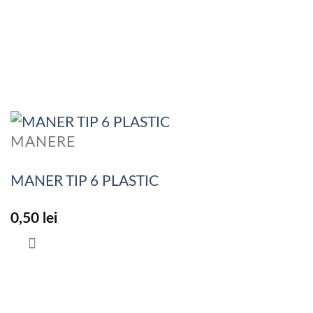
MANERE
MANER TIP 6 PLASTIC
0,50
lei