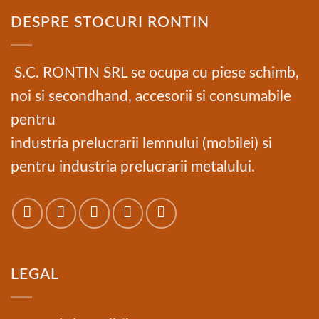
DESPRE STOCURI RONTIN
S.C. RONTIN SRL se ocupa cu piese schimb,
noi si secondhand, accesorii si consumabile
pentru
industria prelucrarii lemnului (mobilei) si
pentru industria prelucrarii metalului.
LEGAL