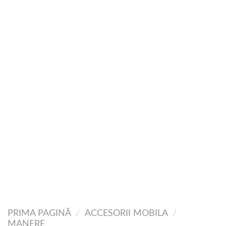
PRIMA PAGINĂ
/
ACCESORII MOBILA
/
MANERE