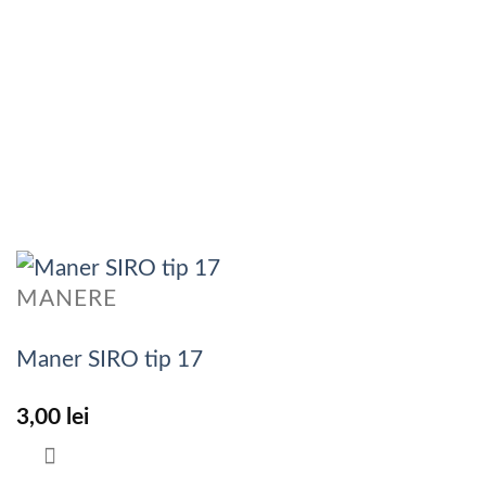
MANERE
Maner SIRO tip 17
3,00
lei