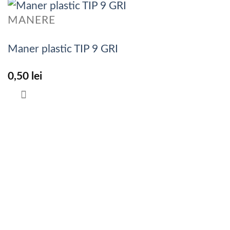
MANERE
Maner plastic TIP 9 GRI
0,50
lei