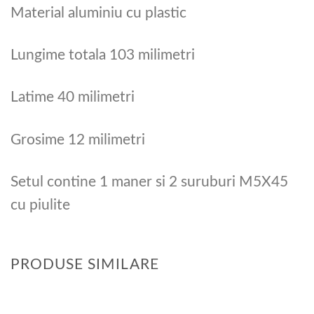
Material aluminiu cu plastic
Lungime totala 103 milimetri
Latime 40 milimetri
Grosime 12 milimetri
Setul contine 1 maner si 2 suruburi M5X45
cu piulite
PRODUSE SIMILARE