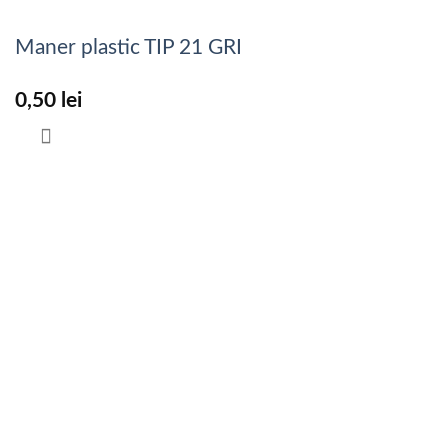
Maner plastic TIP 21 GRI
0,50
lei