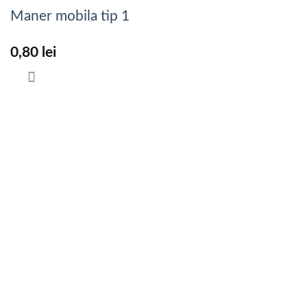
Maner mobila tip 1
0,80
lei