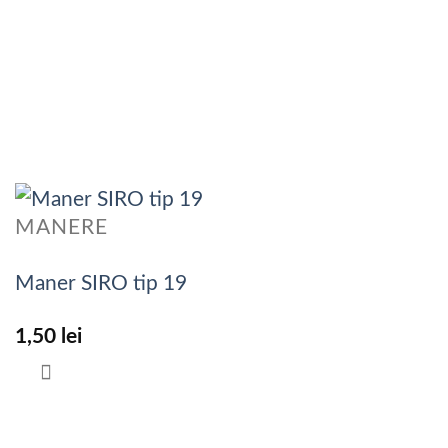
MANERE
Maner SIRO tip 19
1,50
lei