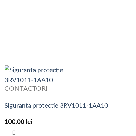
CONTACTORI
Siguranta protectie 3RV1011-1AA10
100,00
lei