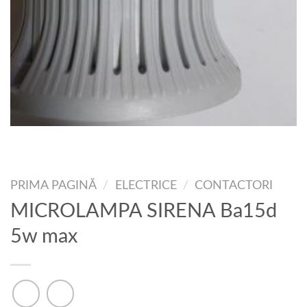
PRIMA PAGINĂ
/
ELECTRICE
/
CONTACTORI
MICROLAMPA SIRENA Ba15d
5w max