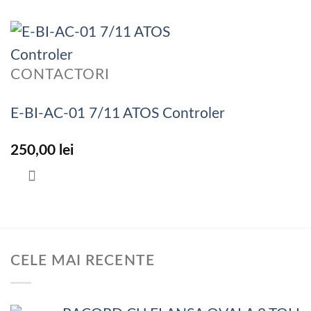
CONTACTORI
E-BI-AC-01 7/11 ATOS Controler
250,00
lei
CELE MAI RECENTE