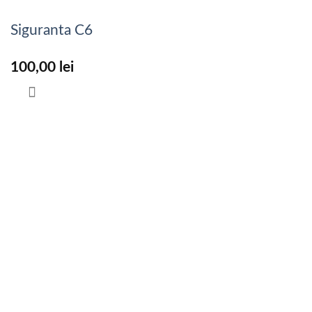
Siguranta C6
100,00
lei