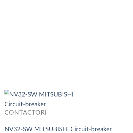
CONTACTORI
NV32-SW MITSUBISHI Circuit-breaker