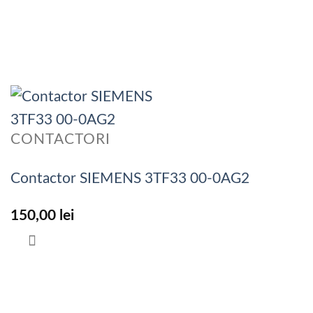
CONTACTORI
Contactor SIEMENS 3TF33 00-0AG2
150,00
lei