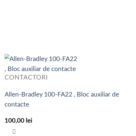
CONTACTORI
Allen-Bradley 100-FA22 , Bloc auxiliar de
contacte
100,00
lei