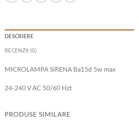
DESCRIERE
RECENZII (0)
MICROLAMPA SIRENA Ba15d 5w max
24-240 V AC 50/60 Hzt
PRODUSE SIMILARE