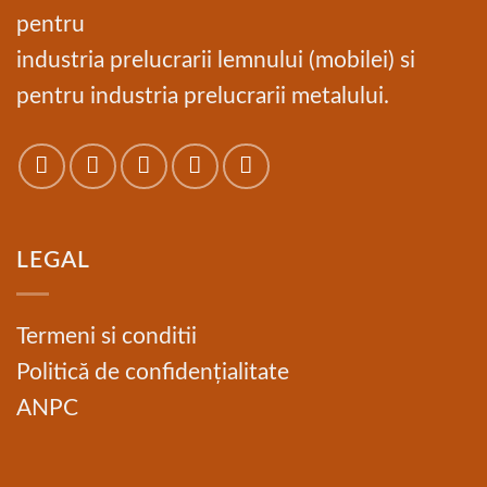
pentru
industria prelucrarii lemnului (mobilei) si
pentru industria prelucrarii metalului.
LEGAL
Termeni si conditii
Politică de confidențialitate
ANPC