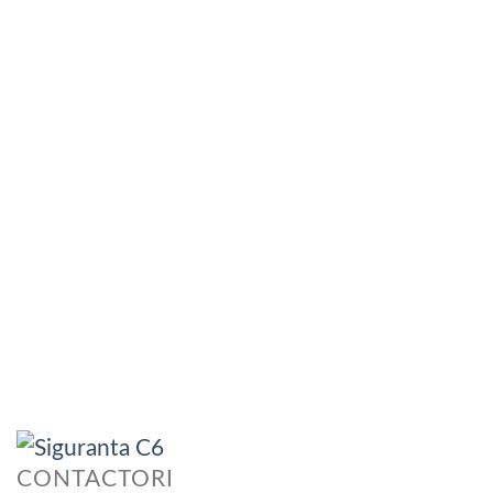
CONTACTORI