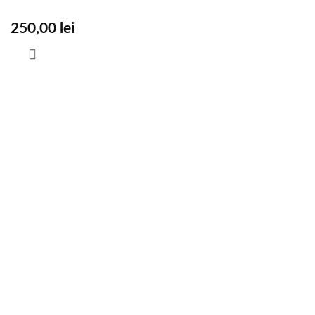
250,00
lei