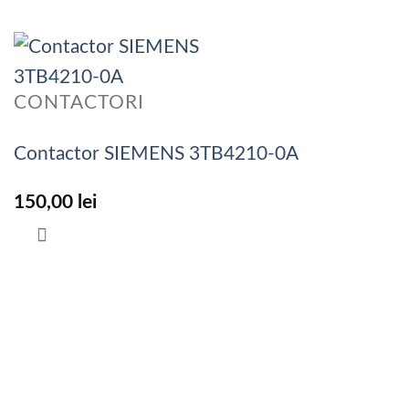
CONTACTORI
Contactor SIEMENS 3TB4210-0A
150,00
lei