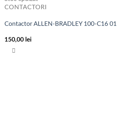
CONTACTORI
Contactor ALLEN-BRADLEY 100-C16 01
150,00
lei