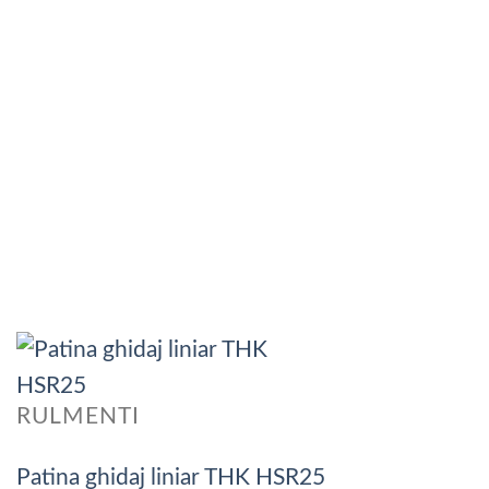
RULMENTI
Patina ghidaj liniar THK HSR25