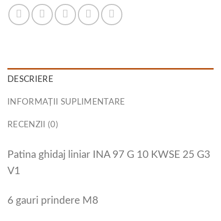
DESCRIERE
INFORMAȚII SUPLIMENTARE
RECENZII (0)
Patina ghidaj liniar INA 97 G 10 KWSE 25 G3
V1
6 gauri prindere M8