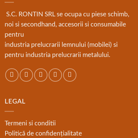
S.C. RONTIN SRL se ocupa cu piese schimb,
noi si secondhand, accesorii si consumabile
pentru
industria prelucrarii lemnului (mobilei) si
pentru industria prelucrarii metalului.
LEGAL
Termeni si conditii
Politică de confidențialitate