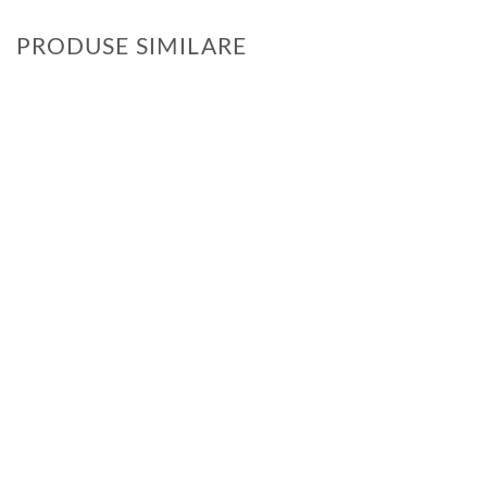
PRODUSE SIMILARE