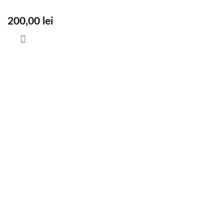
200,00
lei