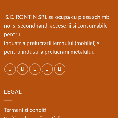
S.C. RONTIN SRL se ocupa cu piese schimb,
noi si secondhand, accesorii si consumabile
pentru
industria prelucrarii lemnului (mobilei) si
pentru industria prelucrarii metalului.
LEGAL
Termeni si conditii