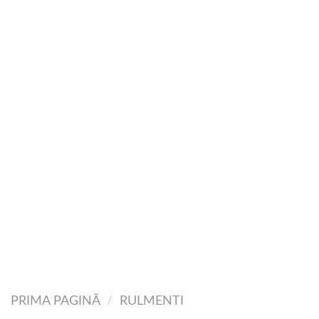
PRIMA PAGINĂ
/
RULMENTI