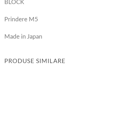
BLOCK
Prindere M5
Made in Japan
PRODUSE SIMILARE