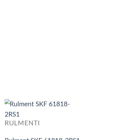
RULMENTI