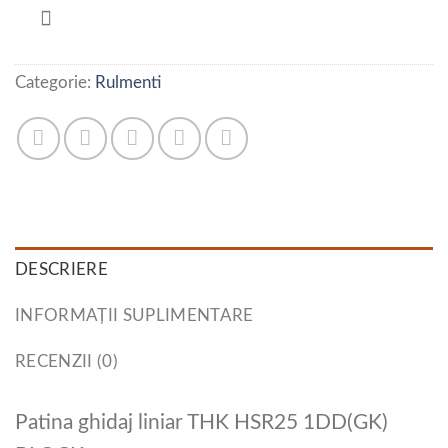
Categorie:
Rulmenti
DESCRIERE
INFORMAȚII SUPLIMENTARE
RECENZII (0)
Patina ghidaj liniar THK HSR25 1DD(GK)