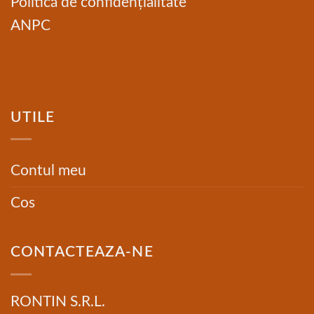
Politică de confidențialitate
ANPC
UTILE
Contul meu
Cos
CONTACTEAZA-NE
RONTIN S.R.L.