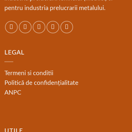
pentru industria prelucrarii metalului.
LEGAL
Termeni si conditii
Politică de confidențialitate
ANPC
UTILE