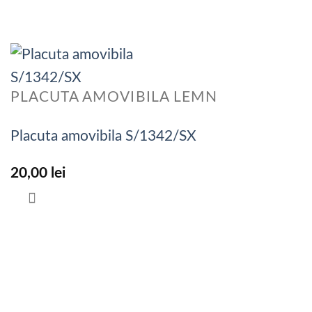
PLACUTA AMOVIBILA LEMN
Placuta amovibila S/1342/SX
20,00
lei