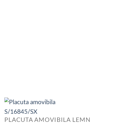
PLACUTA AMOVIBILA LEMN