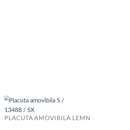
PLACUTA AMOVIBILA LEMN