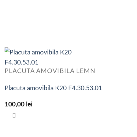
PLACUTA AMOVIBILA LEMN
Placuta amovibila K20 F4.30.53.01
100,00
lei