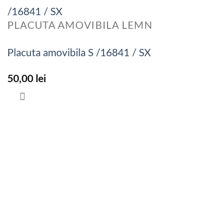
PLACUTA AMOVIBILA LEMN
Placuta amovibila S /16841 / SX
50,00
lei