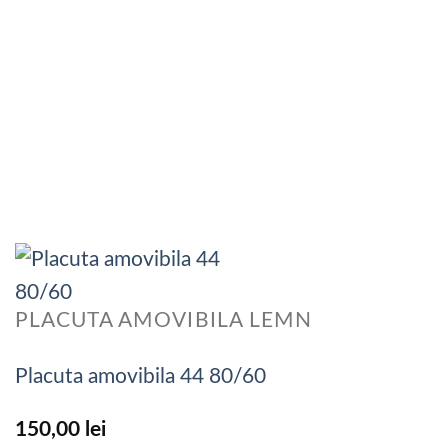
PLACUTA AMOVIBILA LEMN
Placuta amovibila 44 80/60
150,00
lei