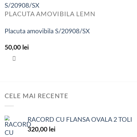
PLACUTA AMOVIBILA LEMN
Placuta amovibila S/20908/SX
50,00
lei
CELE MAI RECENTE
RACORD CU FLANSA OVALA 2 TOLI
320,00
lei