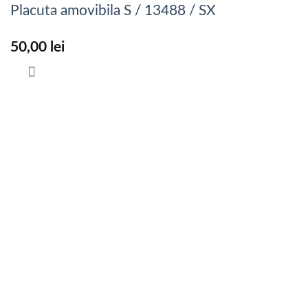
Placuta amovibila S / 13488 / SX
50,00
lei