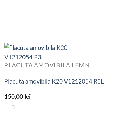
PLACUTA AMOVIBILA LEMN
Placuta amovibila K20 V1212054 R3L
150,00
lei