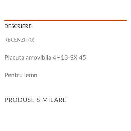
DESCRIERE
RECENZII (0)
Placuta amovibila 4H13-SX 45
Pentru lemn
PRODUSE SIMILARE