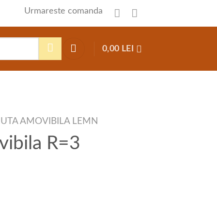
Urmareste comanda
0,00
LEI
UTA AMOVIBILA LEMN
vibila R=3