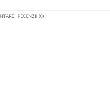
ENTARE
RECENZII (0)