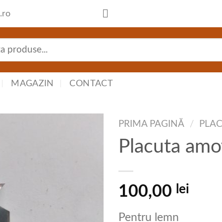
.ro
MAGAZIN
CONTACT
PRIMA PAGINĂ
/
PLAC
Placuta amo
lei
100,00
Pentru lemn