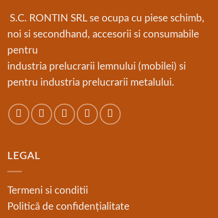
S.C. RONTIN SRL se ocupa cu piese schimb,
noi si secondhand, accesorii si consumabile
pentru
industria prelucrarii lemnului (mobilei) si
pentru industria prelucrarii metalului.
LEGAL
Termeni si conditii
Politică de confidențialitate