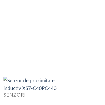
SENZORI