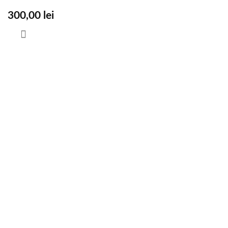
300,00
lei