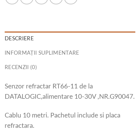
DESCRIERE
INFORMAȚII SUPLIMENTARE
RECENZII (0)
Senzor refractar RT66-11 de la
DATALOGIC,alimentare 10-30V ,NR.G90047.
Cablu 10 metri. Pachetul include si placa
refractara.