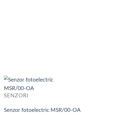
SENZORI
Senzor fotoelectric MSR/00-OA