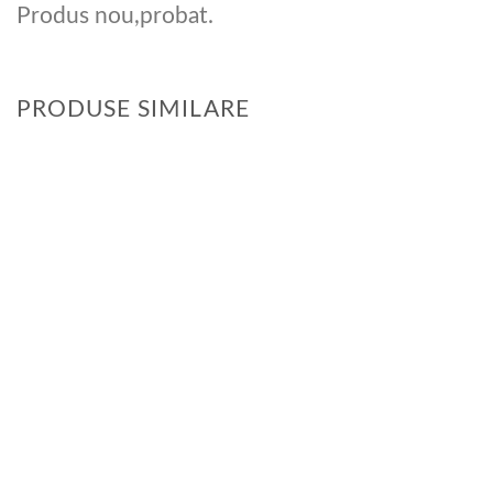
Produs nou,probat.
PRODUSE SIMILARE