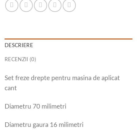
DESCRIERE
RECENZII (0)
Set freze drepte pentru masina de aplicat
cant
Diametru 70 milimetri
Diametru gaura 16 milimetri