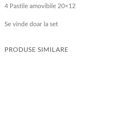
4 Pastile amovibile 20×12
Se vinde doar la set
PRODUSE SIMILARE