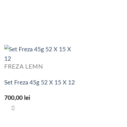
FREZA LEMN
Set Freza 45g 52 X 15 X 12
700,00
lei