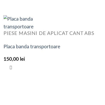
PIESE MASINI DE APLICAT CANT ABS
Placa banda transportoare
150,00
lei