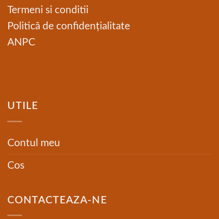
Termeni si conditii
Politică de confidențialitate
ANPC
UTILE
Contul meu
Cos
CONTACTEAZA-NE