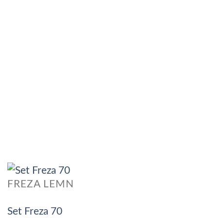
FREZA LEMN
Set Freza 70