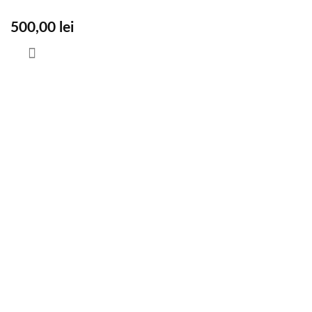
500,00
lei