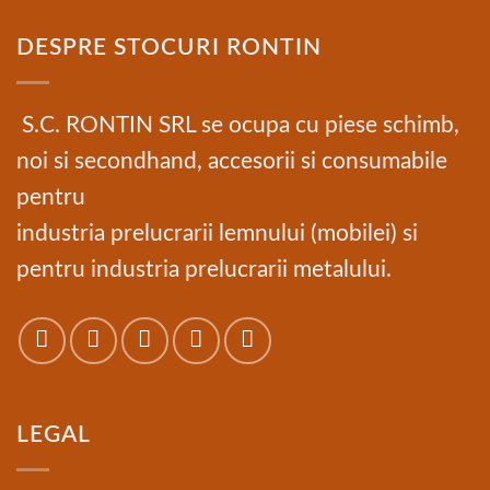
DESPRE STOCURI RONTIN
S.C. RONTIN SRL se ocupa cu piese schimb,
noi si secondhand, accesorii si consumabile
pentru
industria prelucrarii lemnului (mobilei) si
pentru industria prelucrarii metalului.
LEGAL