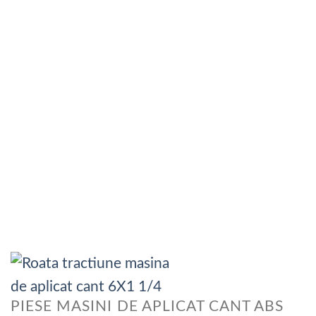
PIESE MASINI DE APLICAT CANT ABS