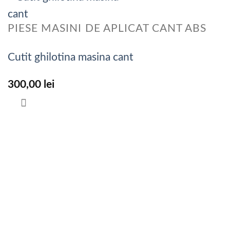
PIESE MASINI DE APLICAT CANT ABS
Cutit ghilotina masina cant
300,00
lei