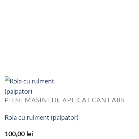
PIESE MASINI DE APLICAT CANT ABS
Rola cu rulment (palpator)
100,00
lei