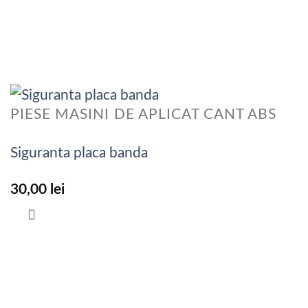
PIESE MASINI DE APLICAT CANT ABS
Siguranta placa banda
30,00
lei