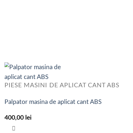
PIESE MASINI DE APLICAT CANT ABS
Palpator masina de aplicat cant ABS
400,00
lei