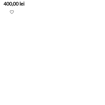
400,00
lei