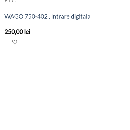
WAGO 750-402 , Intrare digitala
250,00
lei