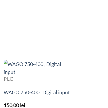
PLC
WAGO 750-400 , Digital input
150,00
lei