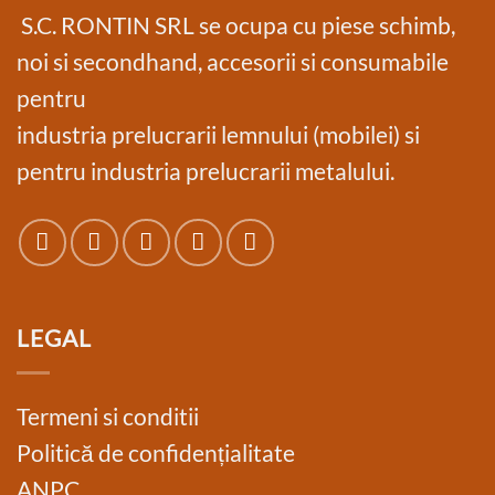
S.C. RONTIN SRL se ocupa cu piese schimb,
noi si secondhand, accesorii si consumabile
pentru
industria prelucrarii lemnului (mobilei) si
pentru industria prelucrarii metalului.
LEGAL
Termeni si conditii
Politică de confidențialitate
ANPC