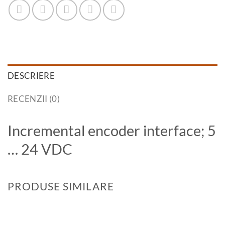
DESCRIERE
RECENZII (0)
Incremental encoder interface; 5
… 24 VDC
PRODUSE SIMILARE