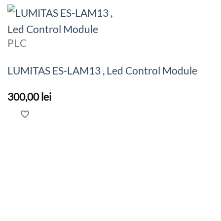
PLC
LUMITAS ES-LAM13 , Led Control Module
300,00
lei