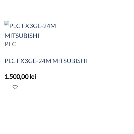
PLC
PLC FX3GE-24M MITSUBISHI
1.500,00
lei