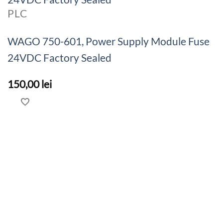
PLC
WAGO 750-601, Power Supply Module Fuse
24VDC Factory Sealed
150,00
lei