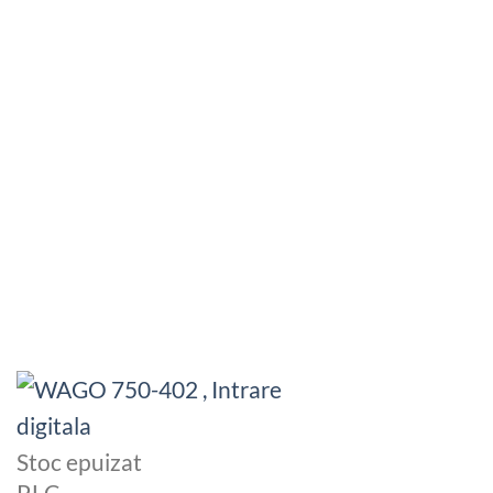
Stoc epuizat
PLC