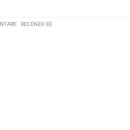
ENTARE
RECENZII (0)