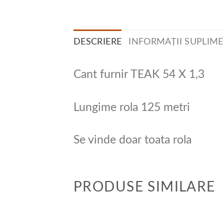
DESCRIERE
INFORMAȚII SUPLIM
Cant furnir TEAK 54 X 1,3
Lungime rola 125 metri
Se vinde doar toata rola
PRODUSE SIMILARE