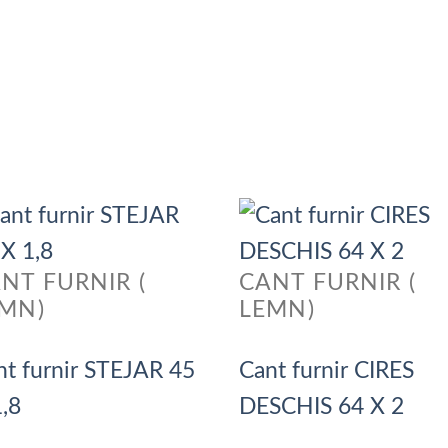
NT FURNIR (
CANT FURNIR (
MN)
LEMN)
nt furnir STEJAR 45
Cant furnir CIRES
1,8
DESCHIS 64 X 2