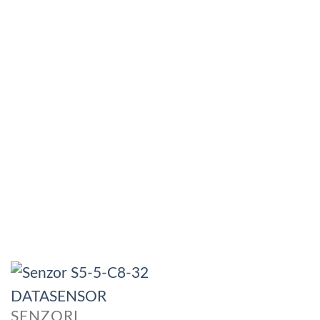
SENZORI