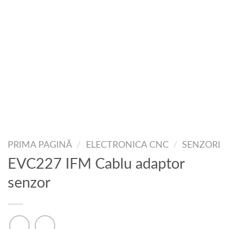
PRIMA PAGINĂ
/
ELECTRONICA CNC
/
SENZORI
EVC227 IFM Cablu adaptor
senzor