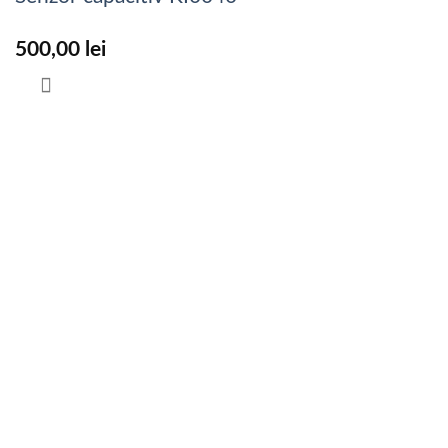
500,00
lei