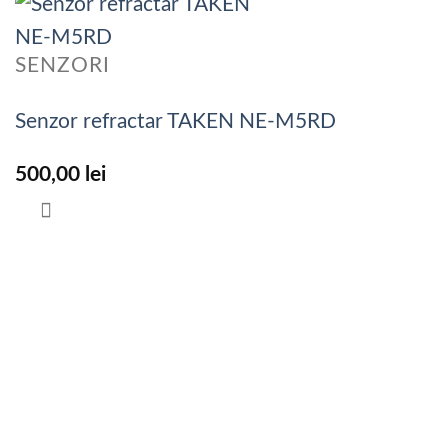
SENZORI
Senzor refractar TAKEN NE-M5RD
500,00
lei