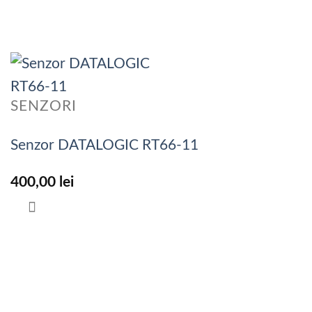
SENZORI
Senzor DATALOGIC RT66-11
400,00
lei