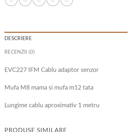
DESCRIERE
RECENZII (0)
EVC227 IFM Cablu adaptor senzor
Mufa M8 mama si mufa m12 tata
Lungime cablu aproximativ 1 metru
PRODUSE SIMILARE