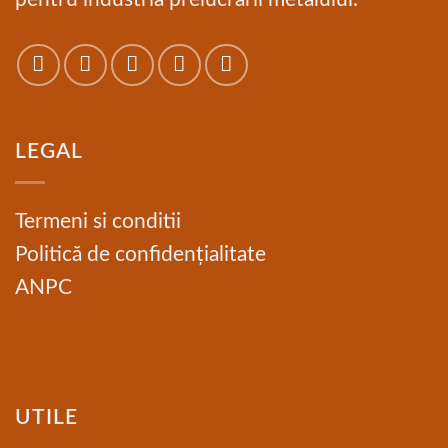
LEGAL
Termeni si conditii
Politică de confidențialitate
ANPC
UTILE