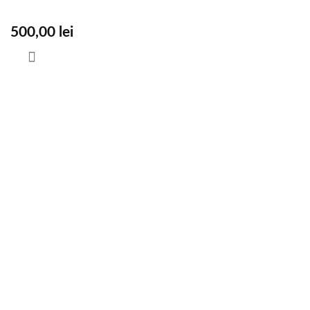
500,00
lei