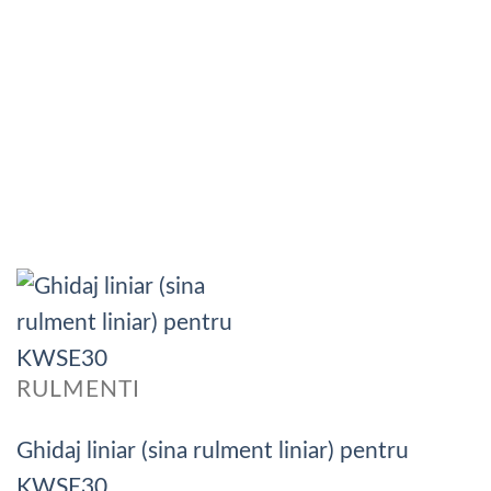
RULMENTI
Ghidaj liniar (sina rulment liniar) pentru
KWSE30