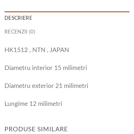
DESCRIERE
RECENZII (0)
HK1512 , NTN , JAPAN
Diametru interior 15 milimetri
Diametru exterior 21 milimetri
Lungime 12 milimetri
PRODUSE SIMILARE