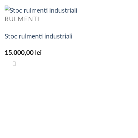
RULMENTI
Stoc rulmenti industriali
15.000,00
lei