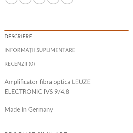
DESCRIERE
INFORMAȚII SUPLIMENTARE
RECENZII (0)
Amplificator fibra optica LEUZE
ELECTRONIC IVS 9/4.8
Made in Germany