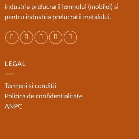
industria prelucrarii lemnului (mobilei) si
pentru industria prelucrarii metalului.
LEGAL
Termeni si conditii
Politică de confidențialitate
ANPC