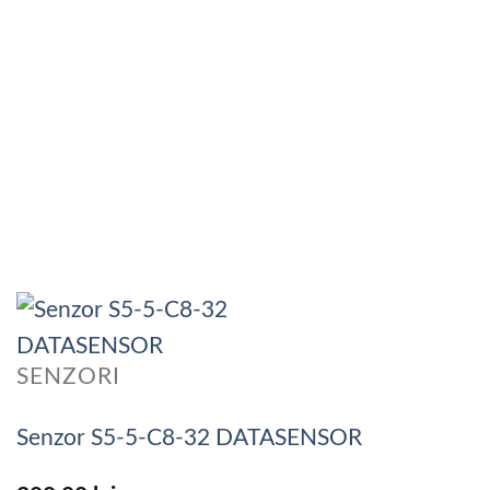
SENZORI
Senzor S5-5-C8-32 DATASENSOR