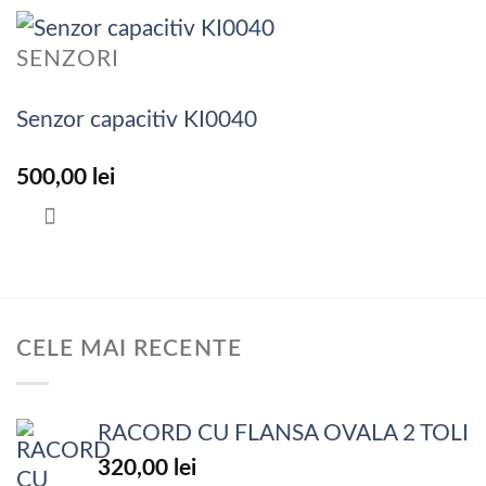
SENZORI
Senzor capacitiv KI0040
500,00
lei
CELE MAI RECENTE
RACORD CU FLANSA OVALA 2 TOLI
320,00
lei