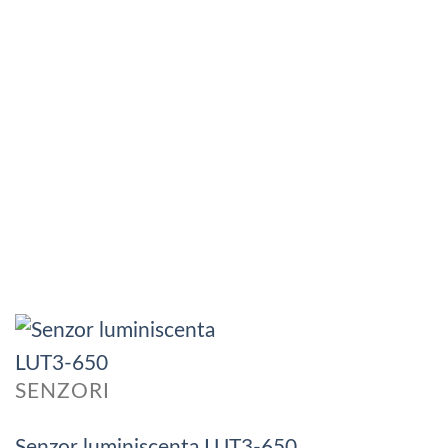
SENZORI
Senzor luminiscenta LUT3-650