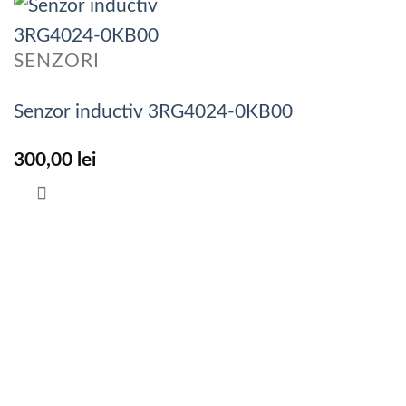
SENZORI
Senzor inductiv 3RG4024-0KB00
300,00
lei