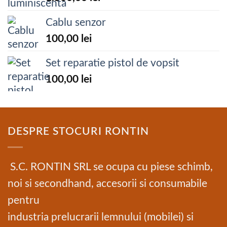
Cablu senzor
100,00
lei
Set reparatie pistol de vopsit
100,00
lei
DESPRE STOCURI RONTIN
S.C. RONTIN SRL se ocupa cu piese schimb,
noi si secondhand, accesorii si consumabile
pentru
industria prelucrarii lemnului (mobilei) si