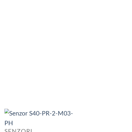
SENZORI