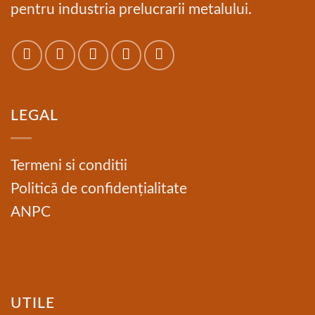
pentru industria prelucrarii metalului.
LEGAL
Termeni si conditii
Politică de confidențialitate
ANPC
UTILE