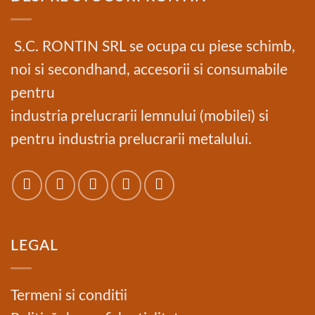
S.C. RONTIN SRL se ocupa cu piese schimb,
noi si secondhand, accesorii si consumabile
pentru
industria prelucrarii lemnului (mobilei) si
pentru industria prelucrarii metalului.
LEGAL
Termeni si conditii