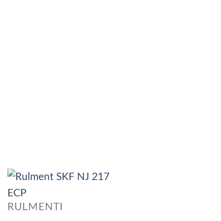
RULMENTI