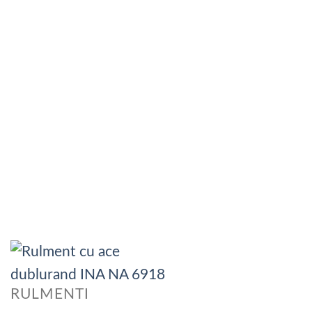
RULMENTI