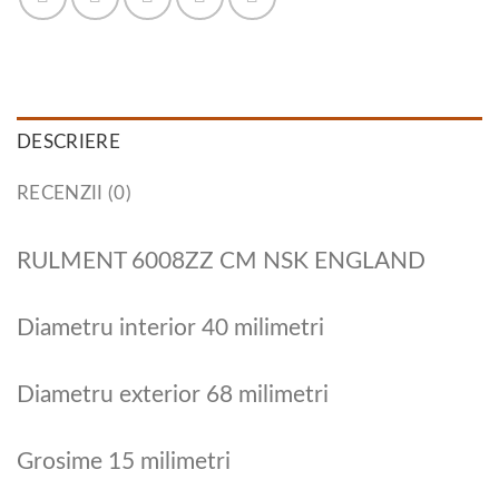
DESCRIERE
RECENZII (0)
RULMENT 6008ZZ CM NSK ENGLAND
Diametru interior 40 milimetri
Diametru exterior 68 milimetri
Grosime 15 milimetri