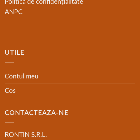
Politică de confidențialitate
ANPC
UTILE
Contul meu
Cos
CONTACTEAZA-NE
RONTIN S.R.L.