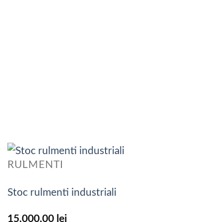
RULMENTI
Stoc rulmenti industriali
15.000,00
lei