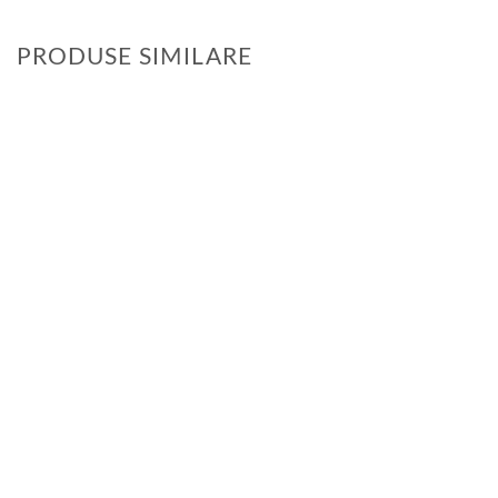
PRODUSE SIMILARE