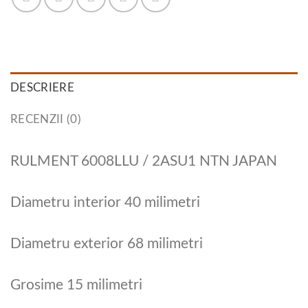
DESCRIERE
RECENZII (0)
RULMENT 6008LLU / 2ASU1 NTN JAPAN
Diametru interior 40 milimetri
Diametru exterior 68 milimetri
Grosime 15 milimetri