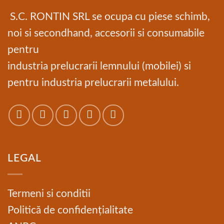
S.C. RONTIN SRL se ocupa cu piese schimb,
noi si secondhand, accesorii si consumabile
pentru
industria prelucrarii lemnului (mobilei) si
pentru industria prelucrarii metalului.
LEGAL
Termeni si conditii
Politică de confidențialitate