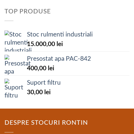
TOP PRODUSE
Stoc rulmenti industriali
15.000,00
lei
Presostat apa PAC-842
400,00
lei
Suport filtru
30,00
lei
DESPRE STOCURI RONTIN