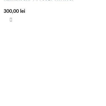
300,00
lei