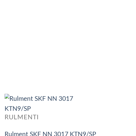
RULMENTI
Rulment SKF NN 3017 KTN9/SP