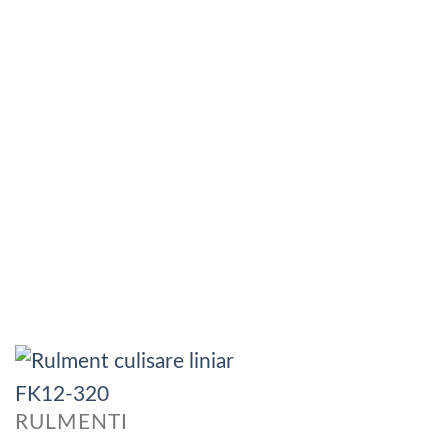
RULMENTI