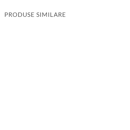
PRODUSE SIMILARE