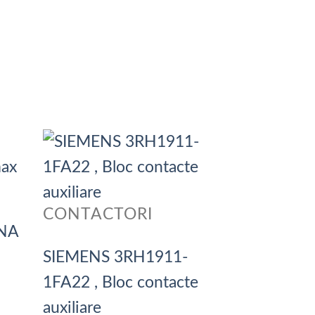
CONTACTORI
NA
SIEMENS 3RH1911-
1FA22 , Bloc contacte
auxiliare