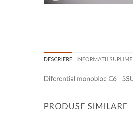
DESCRIERE
INFORMAȚII SUPLIM
Diferential monobloc C6 5
PRODUSE SIMILARE