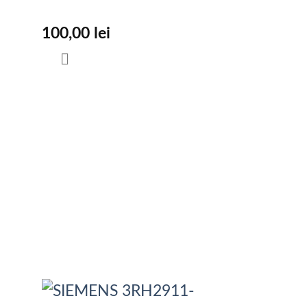
100,00
lei