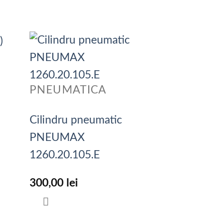
PNEUMATICA
Cilindru pneumatic
PNEUMAX
1260.20.105.E
300,00
lei