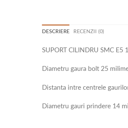
DESCRIERE
RECENZII (0)
SUPORT CILINDRU SMC E5 
Diametru gaura bolt 25 milime
Distanta intre centrele gaurilo
Diametru gauri prindere 14 mi