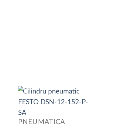
PNEUMATICA