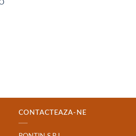
CO
CONTACTEAZA-NE