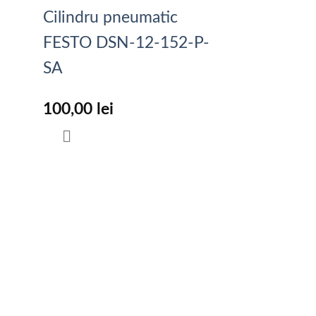
Cilindru pneumatic
FESTO DSN-12-152-P-
SA
100,00
lei