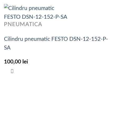
PNEUMATICA
Cilindru pneumatic FESTO DSN-12-152-P-
SA
100,00
lei