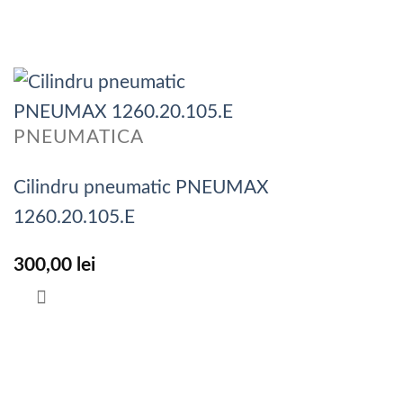
PNEUMATICA
Cilindru pneumatic PNEUMAX
1260.20.105.E
300,00
lei