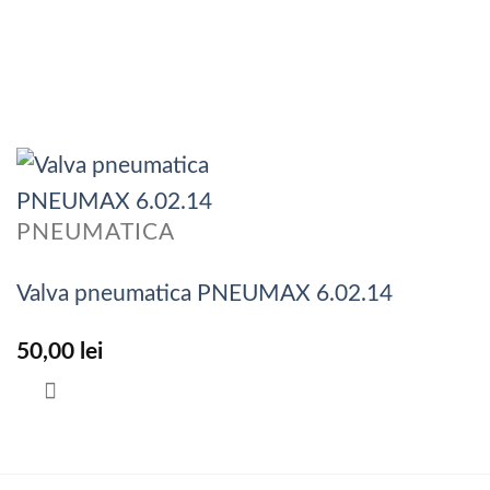
PNEUMATICA
Valva pneumatica PNEUMAX 6.02.14
50,00
lei