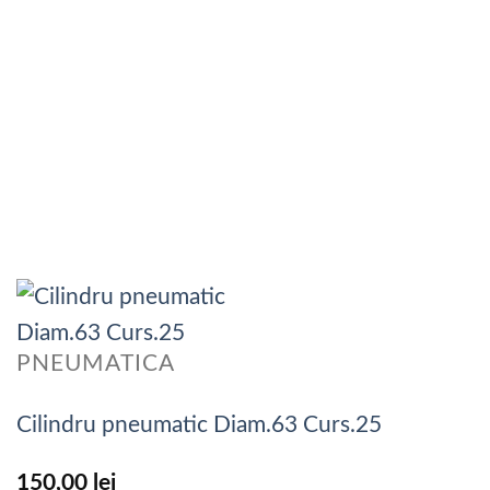
PNEUMATICA
Cilindru pneumatic Diam.63 Curs.25
150,00
lei