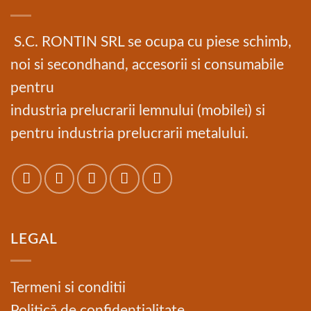
S.C. RONTIN SRL se ocupa cu piese schimb,
noi si secondhand, accesorii si consumabile
pentru
industria prelucrarii lemnului (mobilei) si
pentru industria prelucrarii metalului.
LEGAL
Termeni si conditii
Politică de confidențialitate