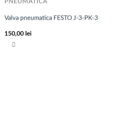
PNEUMATICA
Valva pneumatica FESTO J-3-PK-3
150,00
lei