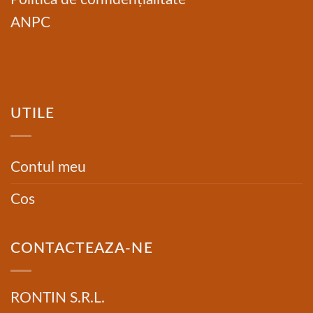
ANPC
UTILE
Contul meu
Cos
CONTACTEAZA-NE
RONTIN S.R.L.