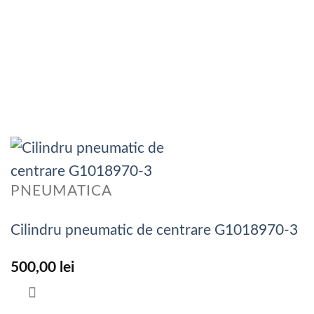
PNEUMATICA
Cilindru pneumatic de centrare G1018970-3
500,00
lei