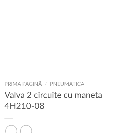
PRIMA PAGINĂ
/
PNEUMATICA
Valva 2 circuite cu maneta
4H210-08