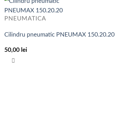
PNEUMATICA
Cilindru pneumatic PNEUMAX 150.20.20
50,00
lei