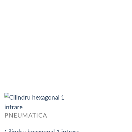
PNEUMATICA