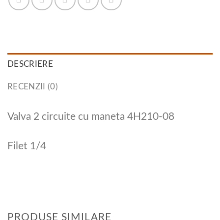
DESCRIERE
RECENZII (0)
Valva 2 circuite cu maneta 4H210-08
Filet 1/4
PRODUSE SIMILARE