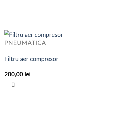
PNEUMATICA
Filtru aer compresor
200,00
lei