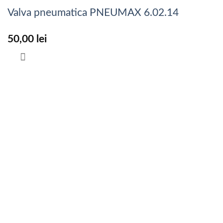
Valva pneumatica PNEUMAX 6.02.14
50,00
lei