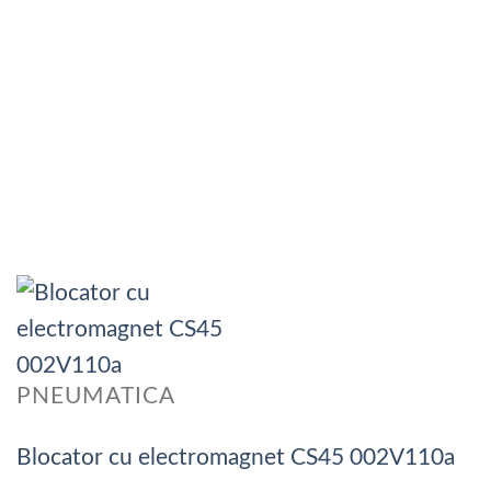
PNEUMATICA
Blocator cu electromagnet CS45 002V110a