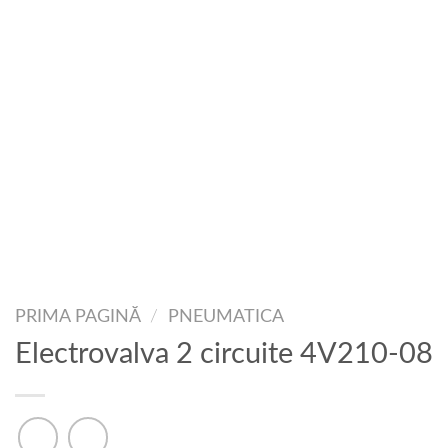
PRIMA PAGINĂ
/
PNEUMATICA
Electrovalva 2 circuite 4V210-08