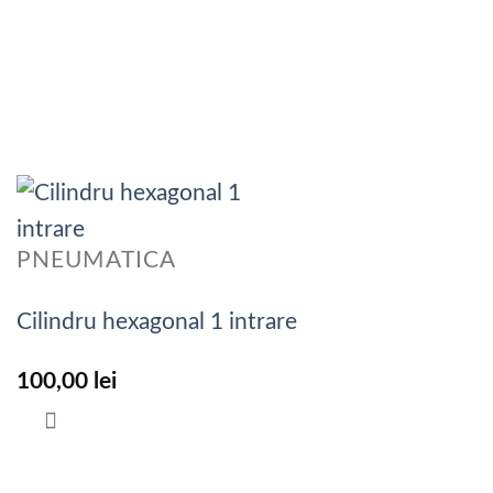
PNEUMATICA
Cilindru hexagonal 1 intrare
100,00
lei