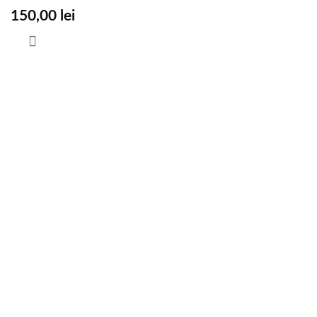
150,00
lei