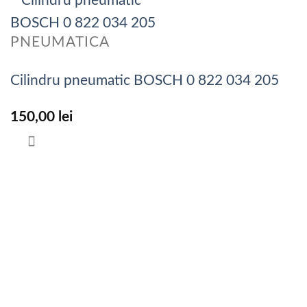
PNEUMATICA
Cilindru pneumatic BOSCH 0 822 034 205
150,00
lei