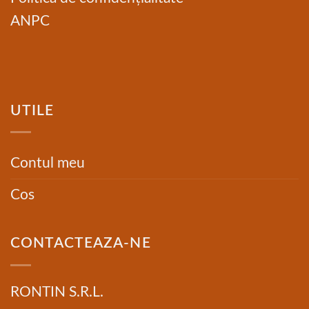
ANPC
UTILE
Contul meu
Cos
CONTACTEAZA-NE
RONTIN S.R.L.