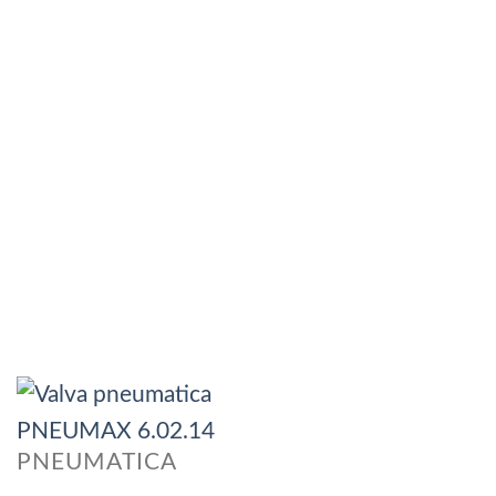
PNEUMATICA