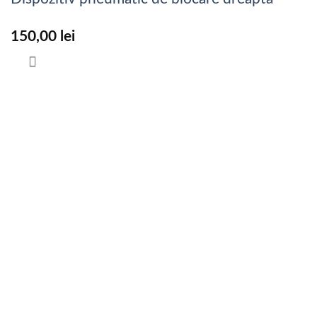
150,00
lei