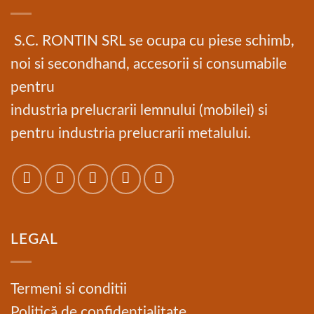
S.C. RONTIN SRL se ocupa cu piese schimb,
noi si secondhand, accesorii si consumabile
pentru
industria prelucrarii lemnului (mobilei) si
pentru industria prelucrarii metalului.
LEGAL
Termeni si conditii
Politică de confidențialitate