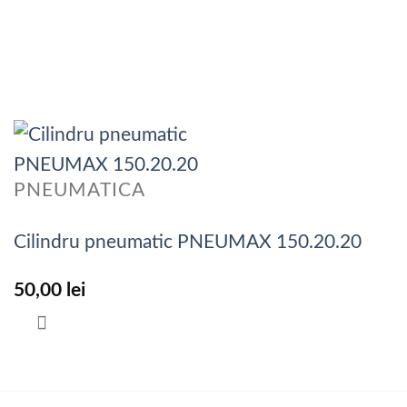
PNEUMATICA
Cilindru pneumatic PNEUMAX 150.20.20
50,00
lei