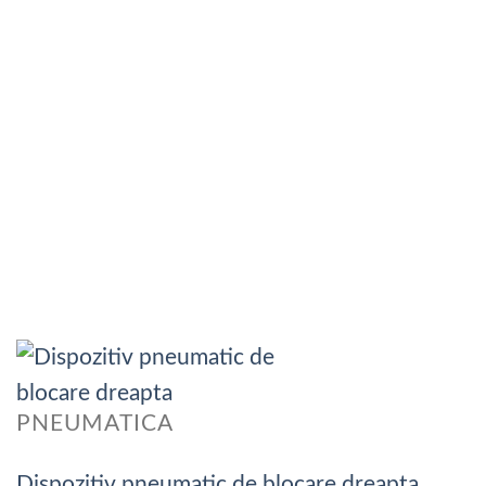
PNEUMATICA
Dispozitiv pneumatic de blocare dreapta