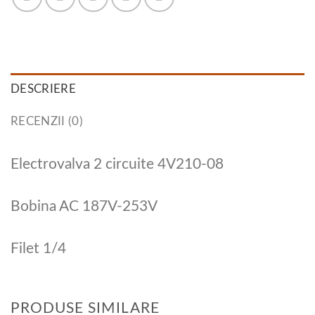
DESCRIERE
RECENZII (0)
Electrovalva 2 circuite 4V210-08
Bobina AC 187V-253V
Filet 1/4
PRODUSE SIMILARE