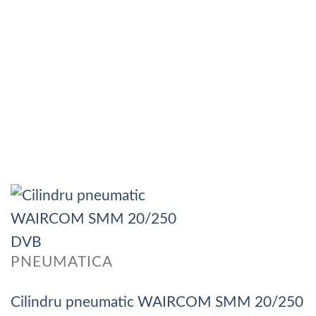
PNEUMATICA
Cilindru pneumatic WAIRCOM SMM 20/250