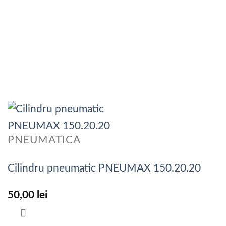
PNEUMATICA
Cilindru pneumatic PNEUMAX 150.20.20
50,00
lei