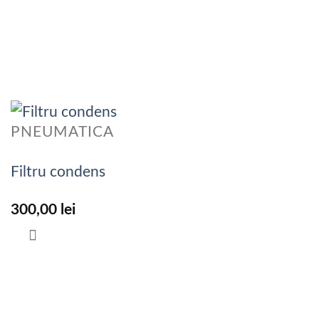
PNEUMATICA
Filtru condens
300,00
lei