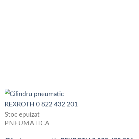
Stoc epuizat
PNEUMATICA