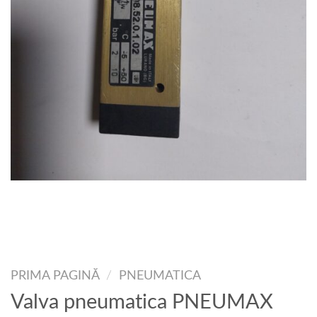
PRIMA PAGINĂ
/
PNEUMATICA
Valva pneumatica PNEUMAX