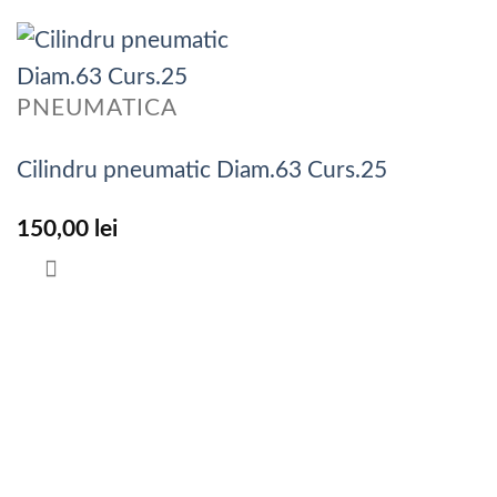
PNEUMATICA
Cilindru pneumatic Diam.63 Curs.25
150,00
lei