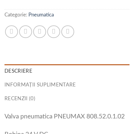
Categorie:
Pneumatica
DESCRIERE
INFORMAȚII SUPLIMENTARE
RECENZII (0)
Valva pneumatica PNEUMAX 808.52.0.1.02