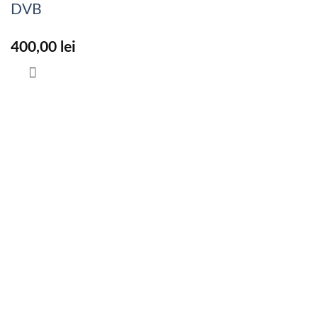
DVB
400,00
lei