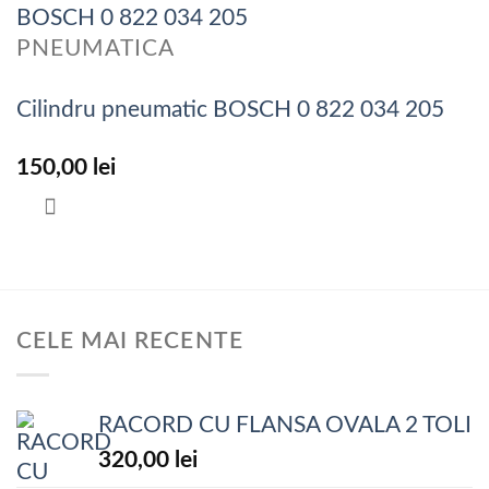
PNEUMATICA
Cilindru pneumatic BOSCH 0 822 034 205
150,00
lei
CELE MAI RECENTE
RACORD CU FLANSA OVALA 2 TOLI
320,00
lei