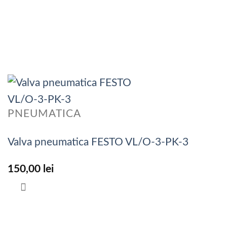
PNEUMATICA
Valva pneumatica FESTO VL/O-3-PK-3
150,00
lei