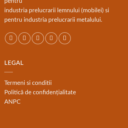
pentru
industria prelucrarii lemnului (mobilei) si
pentru industria prelucrarii metalului.
LEGAL
Termeni si conditii
Politică de confidențialitate
ANPC