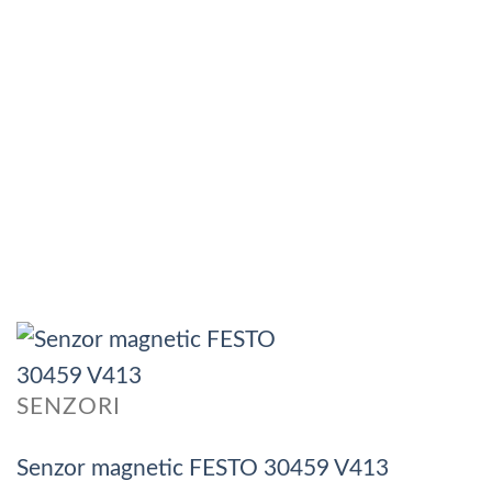
SENZORI
Senzor magnetic FESTO 30459 V413