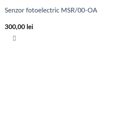
Senzor fotoelectric MSR/00-OA
300,00
lei