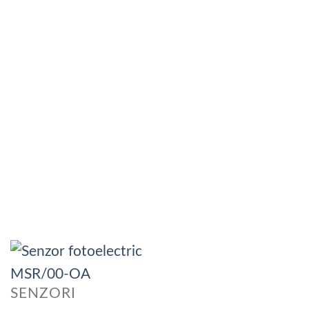
SENZORI