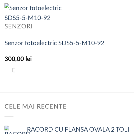
SENZORI
Senzor fotoelectric SDS5-5-M10-92
300,00
lei
CELE MAI RECENTE
RACORD CU FLANSA OVALA 2 TOLI