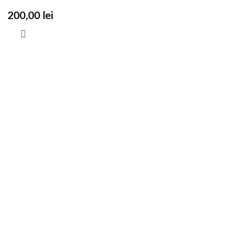
200,00
lei